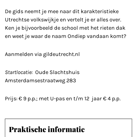
De gids neemt je mee naar dit karakteristieke
Utrechtse volkswijkje en vertelt je er alles over.
Ken je bijvoorbeeld de school met het rieten dak
en weet je waar de naam Ondiep vandaan komt?
Aanmelden via gildeutrecht.nl
Startlocatie:
Oude Slachtshuis
Amsterdamsestraatweg 283
Prijs: € 9 p.p.; met U-pas en t/m 12 jaar € 4 p.p.
Praktische informatie