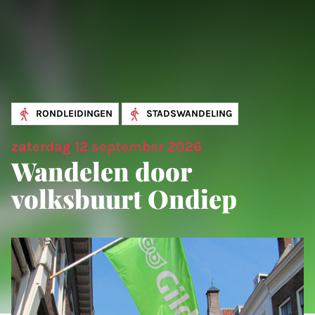
RONDLEIDINGEN
STADSWANDELING
zaterdag 12 september 2026
Wandelen door
volksbuurt Ondiep