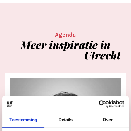
Agenda
Meer
inspiratie
in
Utrecht
Toestemming
Details
Over