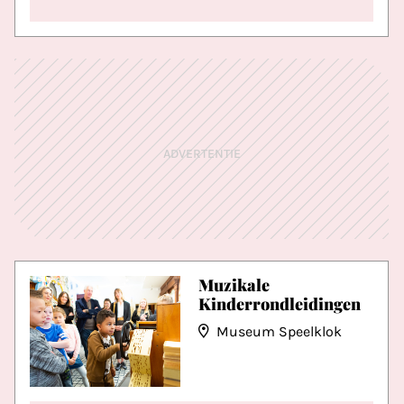
ADVERTENTIE
Muzikale
Kinderrondleidingen
Museum Speelklok