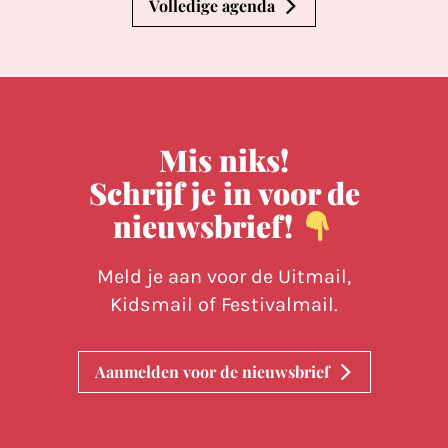
Volledige agenda
Mis niks!
Schrijf je in voor de
nieuwsbrief!
Meld je aan voor de Uitmail,
Kidsmail of Festivalmail.
Aanmelden voor de nieuwsbrief