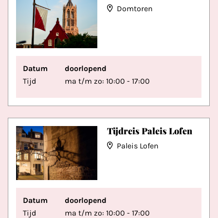
Domtoren
Datum
doorlopend
Tijd
ma t/m zo: 10:00 - 17:00
Tijdreis Paleis Lofen
Paleis Lofen
Datum
doorlopend
Tijd
ma t/m zo: 10:00 - 17:00