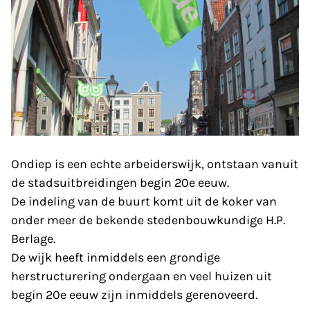
Ondiep is een echte arbeiderswijk, ontstaan vanuit
de stadsuitbreidingen begin 20e eeuw.
De indeling van de buurt komt uit de koker van
onder meer de bekende stedenbouwkundige H.P.
Berlage.
De wijk heeft inmiddels een grondige
herstructurering ondergaan en veel huizen uit
begin 20e eeuw zijn inmiddels gerenoveerd.