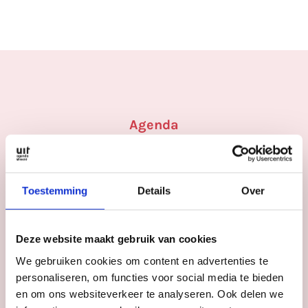
Agenda
Meer
inspiratie
in
Utrecht
Toestemming
Details
Over
Deze website maakt gebruik van cookies
We gebruiken cookies om content en advertenties te
personaliseren, om functies voor social media te bieden
en om ons websiteverkeer te analyseren. Ook delen we