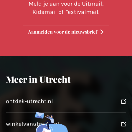
Meld je aan voor de Uitmail,
Kidsmail of Festivalmail.
Aanmelden voor de nieuwsbrief
Meer in Utrecht
ontdek-utrecht.nl
winkelvanutrecht.nl