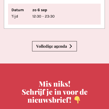
Datum
zo 6 sep
Tijd
12:30 - 23:30
Volledige agenda
Mis niks!
Schrijf je in voor de
nieuwsbrief!