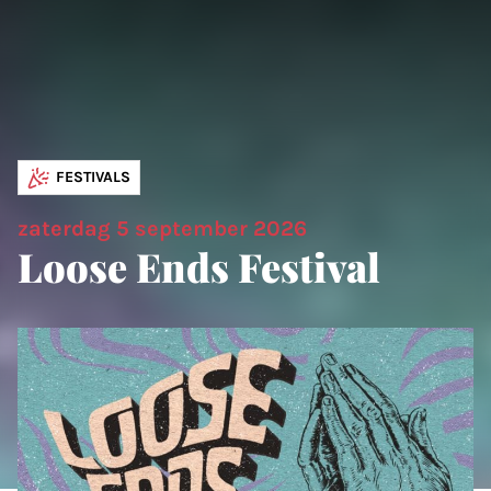
FESTIVALS
zaterdag 5 september 2026
Loose Ends Festival