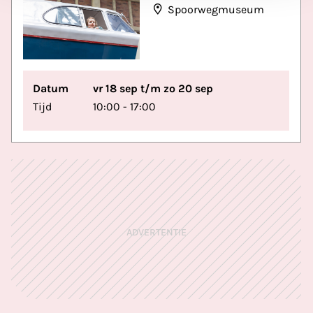
Spoorwegmuseum
Datum
vr 18 sep t/m zo 20 sep
Tijd
10:00 - 17:00
ADVERTENTIE