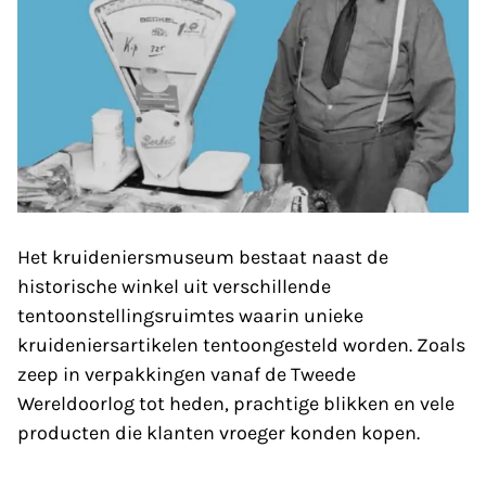
Het kruideniersmuseum bestaat naast de
historische winkel uit verschillende
tentoonstellingsruimtes waarin unieke
kruideniersartikelen tentoongesteld worden. Zoals
zeep in verpakkingen vanaf de Tweede
Wereldoorlog tot heden, prachtige blikken en vele
producten die klanten vroeger konden kopen.