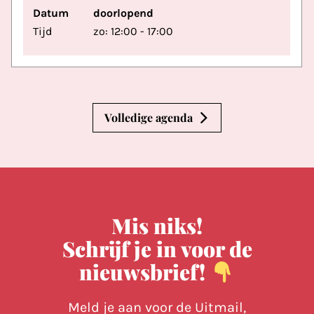
Datum
doorlopend
Tijd
zo: 12:00 - 17:00
Volledige agenda
Mis niks!
Schrijf je in voor de
nieuwsbrief!
Meld je aan voor de Uitmail,