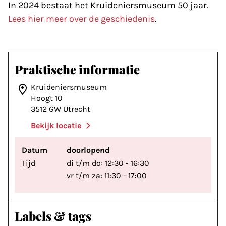
In 2024 bestaat het Kruideniersmuseum 50 jaar.
Lees hier meer over de geschiedenis
.
Praktische informatie
Kruideniersmuseum
Hoogt 10
3512 GW Utrecht
Bekijk locatie
Datum
doorlopend
Tijd
di t/m do: 12:30 - 16:30
vr t/m za: 11:30 - 17:00
Labels & tags