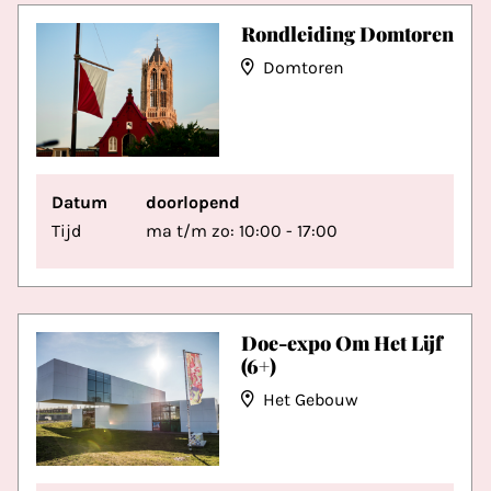
Rondleiding Domtoren
Domtoren
Datum
doorlopend
Tijd
ma t/m zo: 10:00 - 17:00
Doe-expo Om Het Lijf
(6+)
Het Gebouw