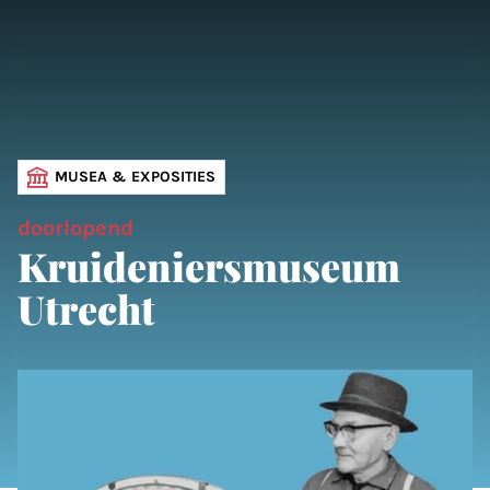
MUSEA & EXPOSITIES
doorlopend
Kruideniersmuseum
Utrecht