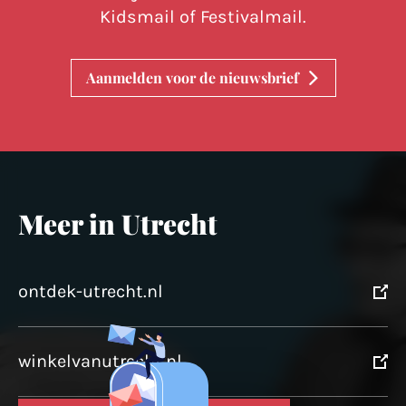
Kidsmail of Festivalmail.
Aanmelden voor de nieuwsbrief
Meer in Utrecht
ontdek-utrecht.nl
winkelvanutrecht.nl