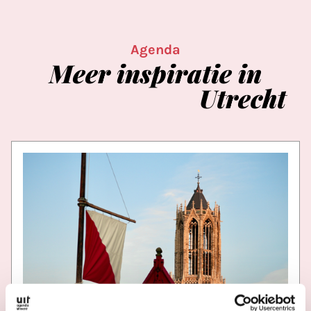
Agenda
Meer
inspiratie
in
Utrecht