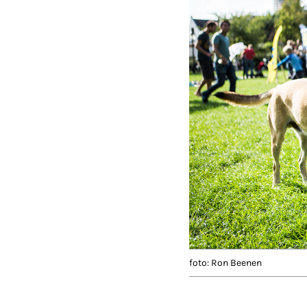
foto: Ron Beenen