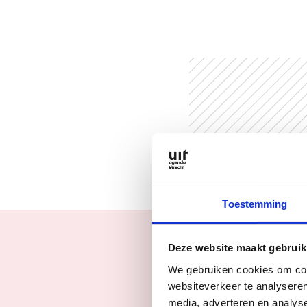
Toestemming
Deze website maakt gebruik
We gebruiken cookies om cont
websiteverkeer te analyseren
media, adverteren en analys