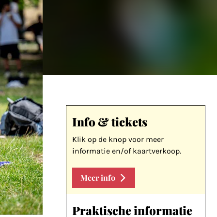
Info & tickets
Klik op de knop voor meer
informatie en/of kaartverkoop.
Meer info
Praktische informatie