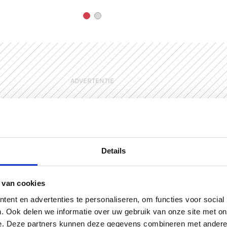
ADVERTENTIE
Details
 van cookies
ent en advertenties te personaliseren, om functies voor social
Me
. Ook delen we informatie over uw gebruik van onze site met on
e. Deze partners kunnen deze gegevens combineren met andere i