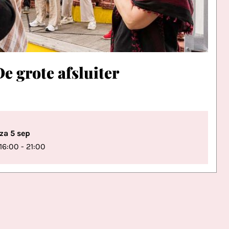
De grote afsluiter
za 5 sep
16:00 - 21:00