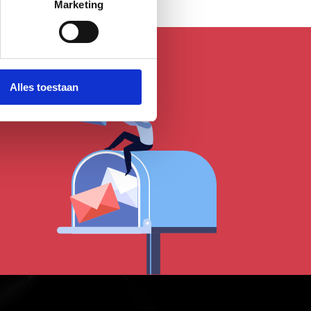
Marketing
Alles toestaan