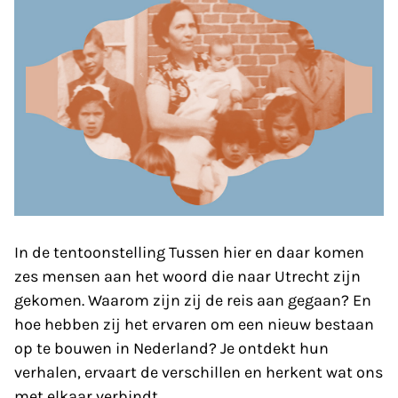
In de tentoonstelling Tussen hier en daar komen
zes mensen aan het woord die naar Utrecht zijn
gekomen. Waarom zijn zij de reis aan gegaan? En
hoe hebben zij het ervaren om een nieuw bestaan
op te bouwen in Nederland? Je ontdekt hun
verhalen, ervaart de verschillen en herkent wat ons
met elkaar verbindt.