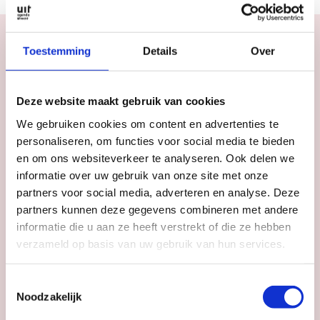
Toestemming
Details
Over
Agenda
Deze website maakt gebruik van cookies
Meer
inspiratie
in
We gebruiken cookies om content en advertenties te
Utrecht
personaliseren, om functies voor social media te bieden
en om ons websiteverkeer te analyseren. Ook delen we
informatie over uw gebruik van onze site met onze
partners voor social media, adverteren en analyse. Deze
partners kunnen deze gegevens combineren met andere
informatie die u aan ze heeft verstrekt of die ze hebben
verzameld op basis van uw gebruik van hun services.
Toestemmingsselectie
Noodzakelijk