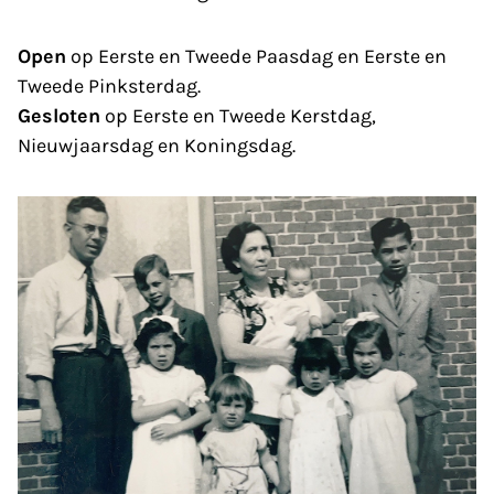
Open
op Eerste en Tweede Paasdag en Eerste en
Tweede Pinksterdag.
Gesloten
op Eerste en Tweede Kerstdag,
Nieuwjaarsdag en Koningsdag.