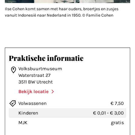
Ilse Cohen komt samen met haar ouders, broertjes en zusjes
vanuit Indonesië naar Nederland in 1950. © Familie Cohen
Praktische informatie
Volksbuurtmuseum
Waterstraat 27
3511 BW Utrecht
Bekijk locatie
Volwassenen
€ 7,50
Kinderen
€ 0,01
-
€ 3,00
MJK
gratis