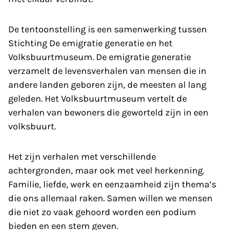
De tentoonstelling is een samenwerking tussen
Stichting De emigratie generatie en het
Volksbuurtmuseum. De emigratie generatie
verzamelt de levensverhalen van mensen die in
andere landen geboren zijn, de meesten al lang
geleden. Het Volksbuurtmuseum vertelt de
verhalen van bewoners die geworteld zijn in een
volksbuurt.
Het zijn verhalen met verschillende
achtergronden, maar ook met veel herkenning.
Familie, liefde, werk en eenzaamheid zijn thema’s
die ons allemaal raken. Samen willen we mensen
die niet zo vaak gehoord worden een podium
bieden en een stem geven.