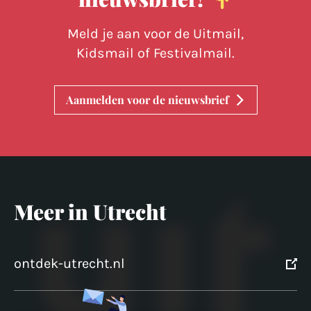
Meld je aan voor de Uitmail,
Kidsmail of Festivalmail.
Aanmelden voor de nieuwsbrief
Meer in Utrecht
ontdek-utrecht.nl