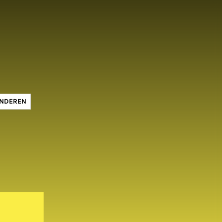
INDEREN