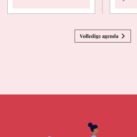
Volledige agenda