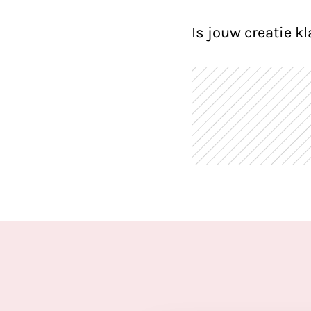
Is jouw creatie kl