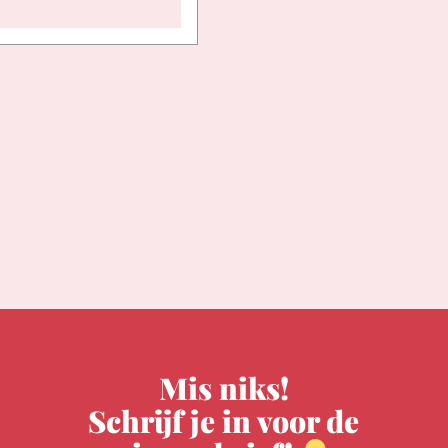
Mis niks!
Schrijf je in voor de