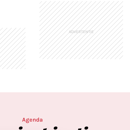
ADVERTENTIE
Agenda