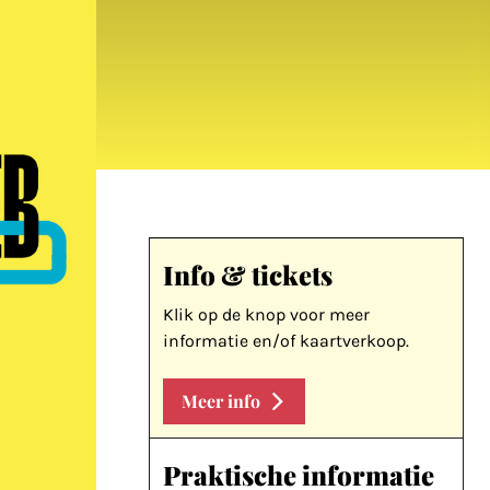
Info & tickets
Klik op de knop voor meer
informatie en/of kaartverkoop.
Meer info
Praktische informatie