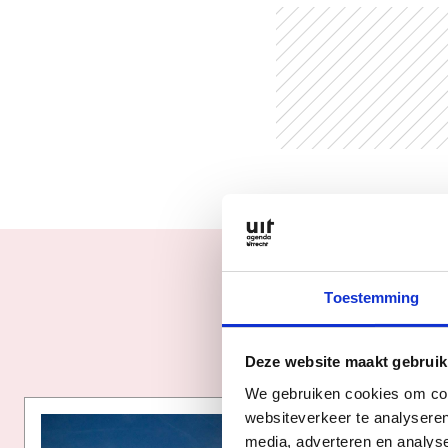
Toestemming
Deze website maakt gebruik
We gebruiken cookies om cont
websiteverkeer te analyseren
media, adverteren en analys