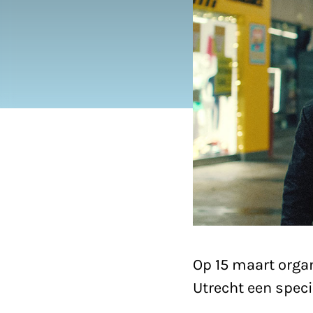
Op 15 maart orga
Utrecht een speci