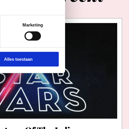
Marketing
Alles toestaan