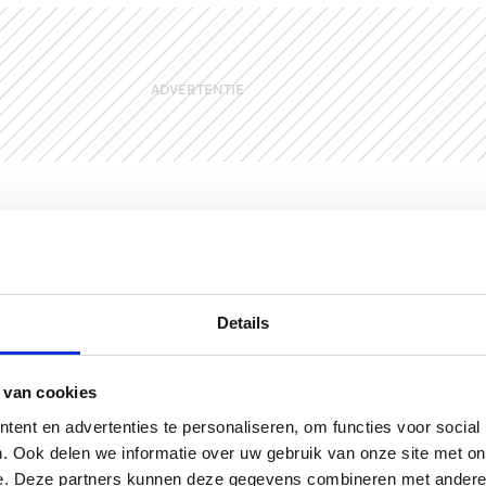
ADVERTENTIE
Details
Me
 van cookies
ent en advertenties te personaliseren, om functies voor social
. Ook delen we informatie over uw gebruik van onze site met on
e. Deze partners kunnen deze gegevens combineren met andere i