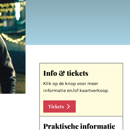
Info & tickets
Klik op de knop voor meer
informatie en/of kaartverkoop.
Tickets
Praktische informatie