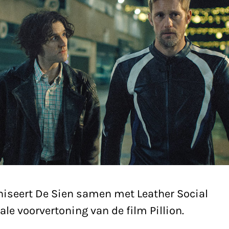
niseert De Sien samen met Leather Social
ale voorvertoning van de film Pillion.