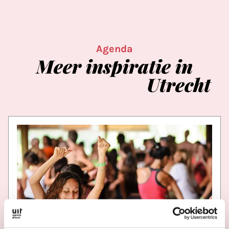
Agenda
Meer
inspiratie
in
Utrecht