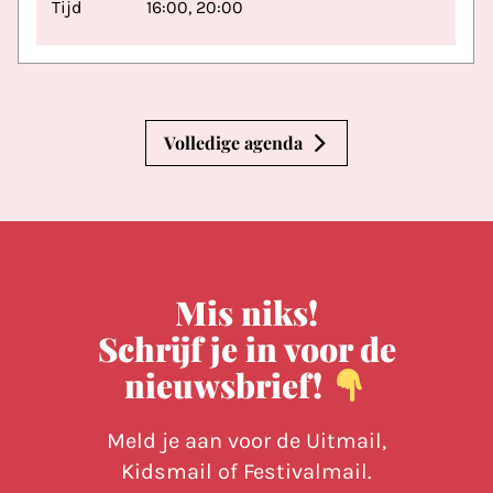
Tijd
16:00, 20:00
Volledige agenda
Mis niks!
Schrijf je in voor de
nieuwsbrief!
Meld je aan voor de Uitmail,
Kidsmail of Festivalmail.