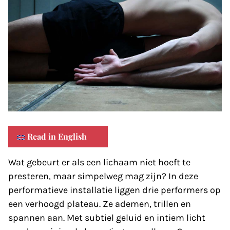
Read in English
Wat gebeurt er als een lichaam niet hoeft te
presteren, maar simpelweg mag zijn? In deze
performatieve installatie liggen drie performers op
een verhoogd plateau. Ze ademen, trillen en
spannen aan. Met subtiel geluid en intiem licht