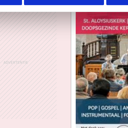
ADVERTENTIE