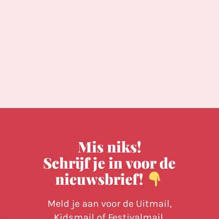
Mis niks!
Schrijf je in voor de
nieuwsbrief!
Meld je aan voor de Uitmail,
Kidsmail of Festivalmail.