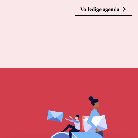
Volledige agenda