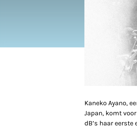
Kaneko Ayano, ee
Japan, komt voor 
dB’s haar eerste