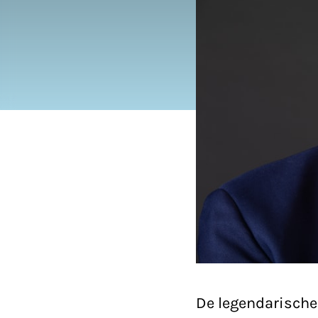
De legendarische