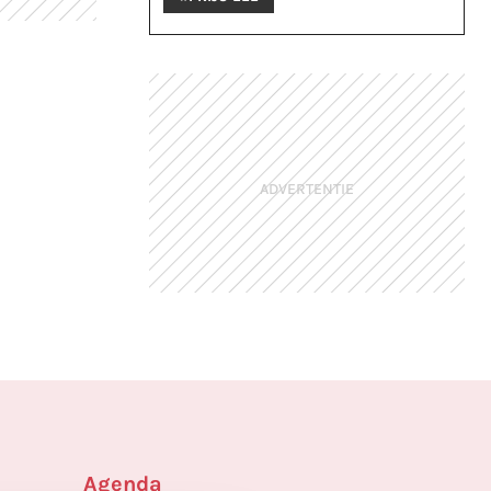
ADVERTENTIE
Agenda