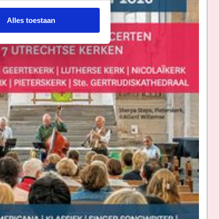
Alles toestaan