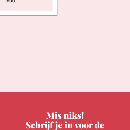
19:00
Mis niks!
Schrijf je in voor de