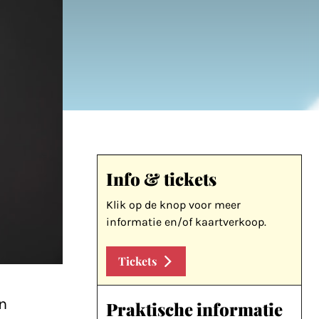
Info & tickets
Klik op de knop voor meer
informatie en/of kaartverkoop.
Tickets
n
Praktische informatie