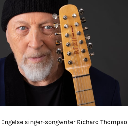
 Engelse singer-songwriter Richard Thompso