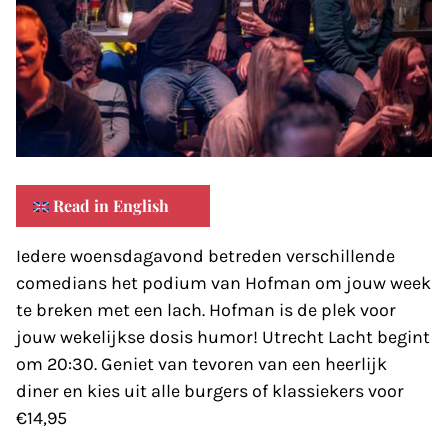
Read in English
Iedere woensdagavond betreden verschillende
comedians het podium van Hofman om jouw week
te breken met een lach. Hofman is de plek voor
jouw wekelijkse dosis humor! Utrecht Lacht begint
om 20:30. Geniet van tevoren van een heerlijk
diner en kies uit alle burgers of klassiekers voor
€14,95