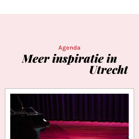
Agenda
Meer
inspiratie
in
Utrecht