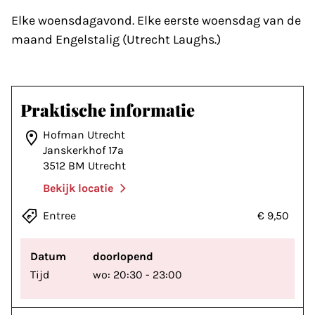
Elke woensdagavond. Elke eerste woensdag van de
maand Engelstalig (Utrecht Laughs.)
Praktische informatie
Hofman Utrecht
Janskerkhof 17a
3512 BM Utrecht
Bekijk locatie
Entree
€ 9,50
Datum
doorlopend
Tijd
wo: 20:30 - 23:00