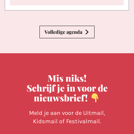
Volledige agenda
Mis niks!
Schrijf je in voor de
nieuwsbrief!
Meld je aan voor de Uitmail,
Kidsmail of Festivalmail.