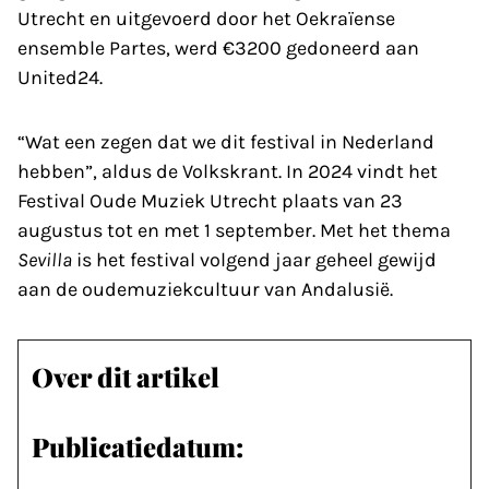
Utrecht en uitgevoerd door het Oekraïense
ensemble Partes, werd €3200 gedoneerd aan
United24.
“Wat een zegen dat we dit festival in Nederland
hebben”, aldus de Volkskrant. In 2024 vindt het
Festival Oude Muziek Utrecht plaats van 23
augustus tot en met 1 september. Met het thema
Sevilla
is het festival volgend jaar geheel gewijd
aan de oudemuziekcultuur van Andalusië.
Over dit artikel
Publicatiedatum: