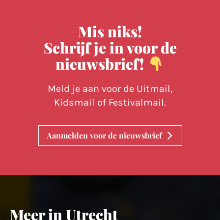
Mis niks!
Schrijf je in voor de
nieuwsbrief!
Meld je aan voor de Uitmail,
Kidsmail of Festivalmail.
Aanmelden voor de nieuwsbrief
Meer in Utrecht