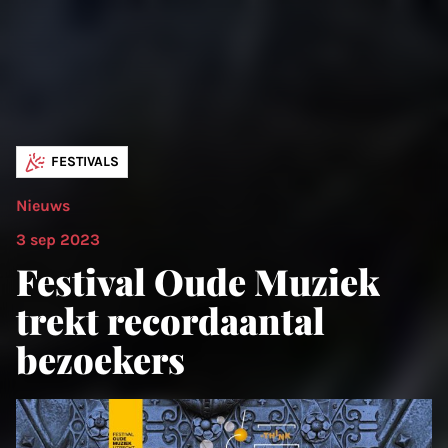
FESTIVALS
Nieuws
3 sep 2023
Festival Oude Muziek
trekt recordaantal
bezoekers