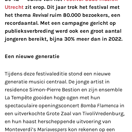
Utrecht
zit erop. Dit jaar trok het festival met
het thema
Revival
ruim 80.000 bezoekers, een
recordaantal. Met een campagne gericht op
publieksverbreding werd ook een groot aantal
jongeren bereikt, bijna 30% meer dan in 2022.
Een nieuwe generatie
Tijdens deze festivaleditie stond een nieuwe
generatie musici centraal. De jonge artist in
residence Simon-Pierre Bestion en zijn ensemble
La Tempête gooiden hoge ogen met hun
spectaculaire openingsconcert
Bomba Flamenca
in
een uitverkochte Grote Zaal van TivoliVredenburg,
en hun haast herscheppende uitvoering van
Monteverdi’s
Mariavespers
kon rekenen op een