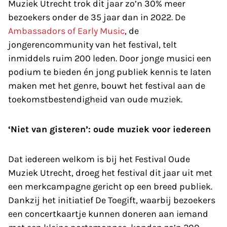
Muziek Utrecht trok dit jaar zo’n 30% meer
bezoekers onder de 35 jaar dan in 2022. De
Ambassadors of Early Music
, de
jongerencommunity van het festival, telt
inmiddels ruim 200 leden. Door jonge musici een
podium te bieden én jong publiek kennis te laten
maken met het genre, bouwt het festival aan de
toekomstbestendigheid van oude muziek.
‘Niet van gisteren’: oude muziek voor iedereen
Dat iedereen welkom is bij het Festival Oude
Muziek Utrecht, droeg het festival dit jaar uit met
een merkcampagne gericht op een breed publiek.
Dankzij het initiatief De Toegift, waarbij bezoekers
een concertkaartje kunnen doneren aan iemand