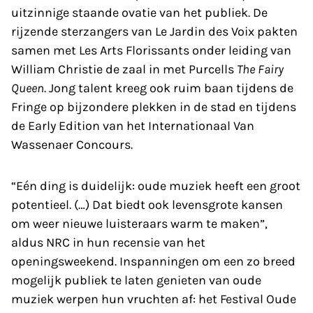
uitzinnige staande ovatie van het publiek. De
rijzende sterzangers van Le Jardin des Voix pakten
samen met Les Arts Florissants onder leiding van
William Christie de zaal in met Purcells
The Fairy
Queen
. Jong talent kreeg ook ruim baan tijdens de
Fringe op bijzondere plekken in de stad en tijdens
de Early Edition van het Internationaal Van
Wassenaer Concours.
“Eén ding is duidelijk: oude muziek heeft een groot
potentieel. (…) Dat biedt ook levensgrote kansen
om weer nieuwe luisteraars warm te maken”,
aldus NRC in hun recensie van het
openingsweekend. Inspanningen om een zo breed
mogelijk publiek te laten genieten van oude
muziek werpen hun vruchten af: het Festival Oude