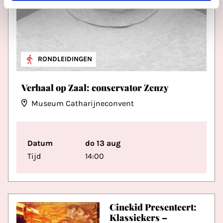
RONDLEIDINGEN
Verhaal op Zaal: conservator Zenzy
Museum Catharijneconvent
Datum
do 13 aug
Tijd
14:00
Cinekid Presenteert:
Klassiekers –