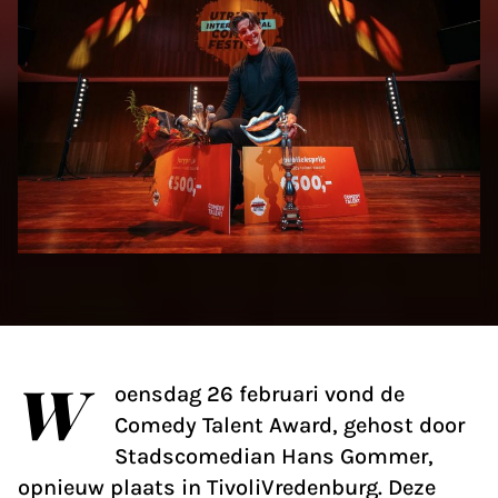
W
oensdag 26 februari vond de
Comedy Talent Award, gehost door
Stadscomedian Hans Gommer,
opnieuw plaats in TivoliVredenburg. Deze