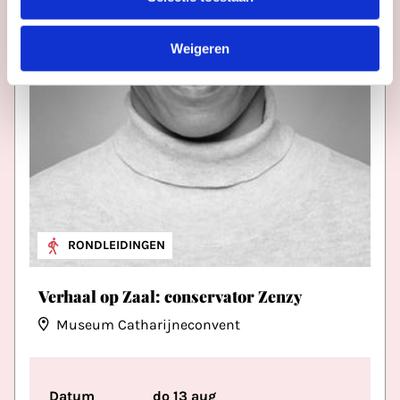
Weigeren
RONDLEIDINGEN
Verhaal op Zaal: conservator Zenzy
Museum Catharijneconvent
Datum
do 13 aug