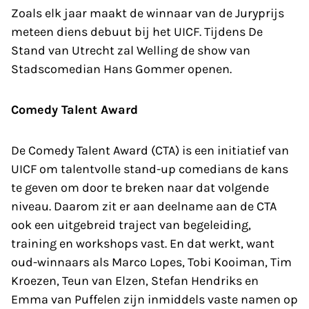
Zoals elk jaar maakt de winnaar van de Juryprijs
meteen diens debuut bij het UICF. Tijdens De
Stand van Utrecht zal Welling de show van
Stadscomedian Hans Gommer openen.
Comedy Talent Award
De Comedy Talent Award (CTA) is een initiatief van
UICF om talentvolle stand-up comedians de kans
te geven om door te breken naar dat volgende
niveau. Daarom zit er aan deelname aan de CTA
ook een uitgebreid traject van begeleiding,
training en workshops vast. En dat werkt, want
oud-winnaars als Marco Lopes, Tobi Kooiman, Tim
Kroezen, Teun van Elzen, Stefan Hendriks en
Emma van Puffelen zijn inmiddels vaste namen op