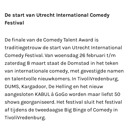
De start van Utrecht International Comedy
Festival
De finale van de Comedy Talent Award is
traditiegetrouw de start van Utrecht International
Comedy Festival. Van woensdag 26 februari t/m
zaterdag 8 maart staat de Domstad in het teken
van internationale comedy, met gevestigde namen
en talentvolle nieuwkomers. In TivoliVredenburg,
DUMS, Kargadoor, De Helling en het nieuw
aangesloten KABUL à GoGo worden maar liefst 50
shows georganiseerd. Het festival sluit het festival
af tijdens de tweedaagse Big Binge of Comedy in
TivoliVredenburg.