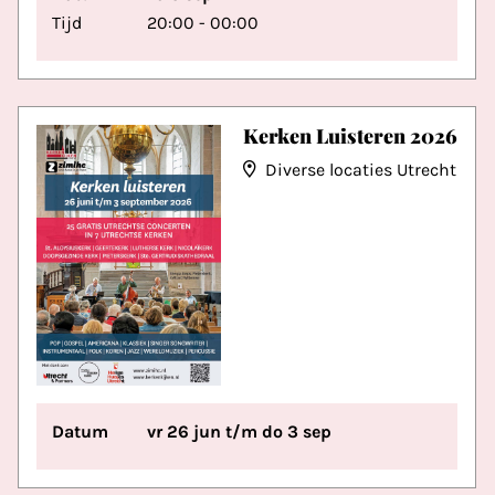
Tijd
20:00 - 00:00
Kerken Luisteren 2026
Diverse locaties Utrecht
Datum
vr 26 jun t/m do 3 sep