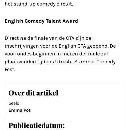
het stand-up comedy circuit.
English Comedy Talent Award
Direct na de finale van de CTA zijn de
inschrijvingen voor de English CTA geopend. De
voorrondes beginnen in mei en de finale zal
plaatsvinden tijdens Utrecht Summer Comedy
Fest.
Over dit artikel
beeld:
Emma Pot
Publicatiedatum: