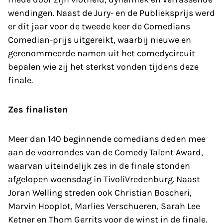
wendingen. Naast de Jury- en de Publieksprijs werd
er dit jaar voor de tweede keer de Comedians
Comedian-prijs uitgereikt, waarbij nieuwe en
gerenommeerde namen uit het comedycircuit
bepalen wie zij het sterkst vonden tijdens deze
finale.
Zes finalisten
Meer dan 140 beginnende comedians deden mee
aan de voorrondes van de Comedy Talent Award,
waarvan uiteindelijk zes in de finale stonden
afgelopen woensdag in TivoliVredenburg. Naast
Joran Welling streden ook Christian Boscheri,
Marvin Hooplot, Marlies Verschueren, Sarah Lee
Ketner en Thom Gerrits voor de winst in de finale.