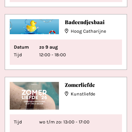
Badeendjesbaai
Hoog Catharijne
Datum
zo 9 aug
Tijd
12:00 - 18:00
Zomerliefde
Kunstliefde
Tijd
wo t/m zo: 13:00 - 17:00