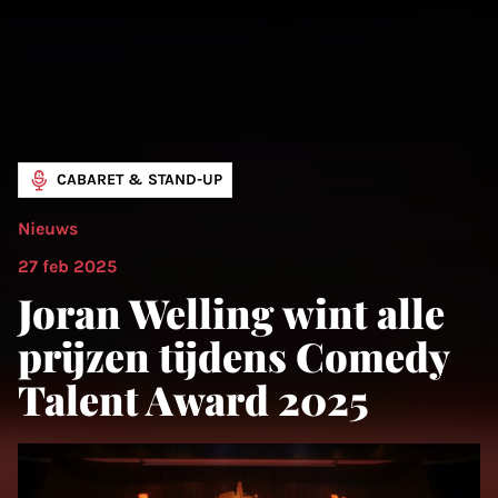
CABARET & STAND-UP
Nieuws
27 feb 2025
Joran Welling wint alle
prijzen tijdens Comedy
Talent Award 2025