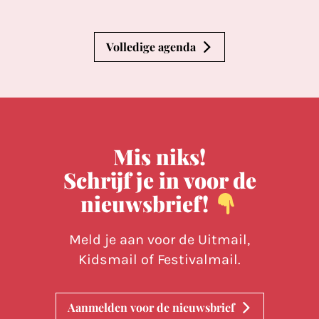
Volledige agenda
Mis niks!
Schrijf je in voor de
nieuwsbrief!
Meld je aan voor de Uitmail,
Kidsmail of Festivalmail.
Aanmelden voor de nieuwsbrief