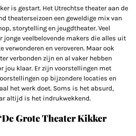
er is gestart. Het Utrechtse theater aan de
d theaterseizoen een geweldige mix van
op, storytelling en jeugdtheater. Veel
r jonge veelbelovende makers die alles uit
te verwonderen en veroveren. Maar ook
ater verbonden zijn en al vaker hebben
jou klaar. Er zijn voorstellingen met
voorstellingen op bijzondere locaties en
aal het werk doet. Soms is het absurd,
r altijd is het indrukwekkend.
 ‘De Grote Theater Kikker