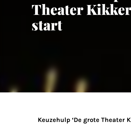
Theater Kikker
start
Keuzehulp ‘De grote Theater K