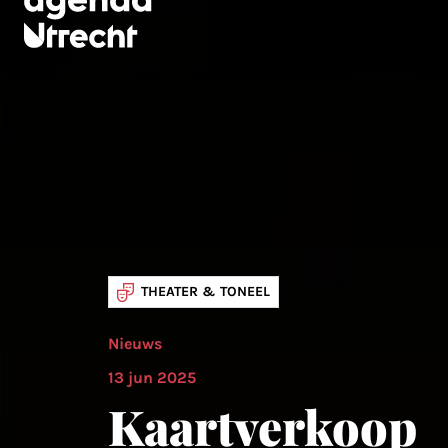
THEATER & TONEEL
Nieuws
13 jun 2025
Kaartverkoop