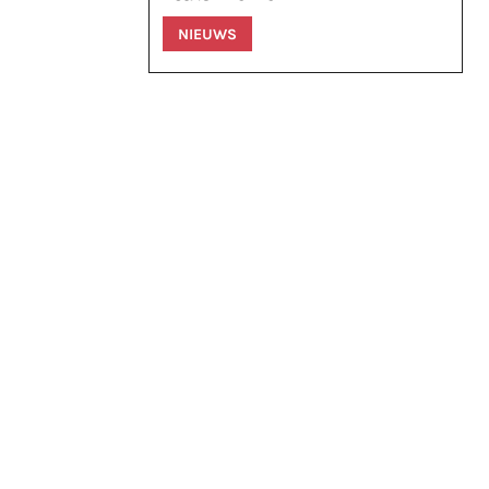
NIEUWS