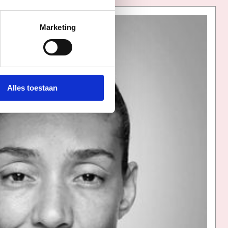
Marketing
Alles toestaan