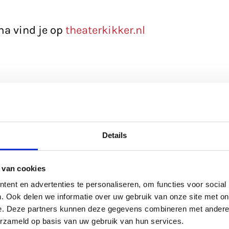
a vind je op
theaterkikker.nl
Details
Me
 van cookies
ent en advertenties te personaliseren, om functies voor social
. Ook delen we informatie over uw gebruik van onze site met on
e. Deze partners kunnen deze gegevens combineren met andere i
erzameld op basis van uw gebruik van hun services.