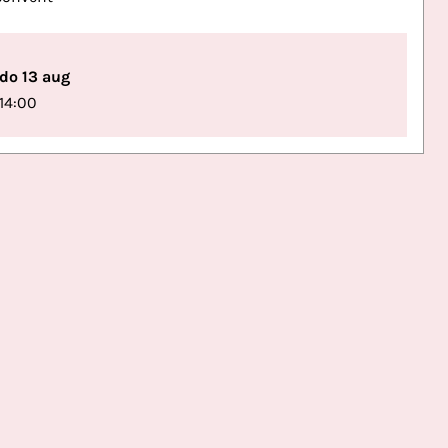
do 13 aug
14:00