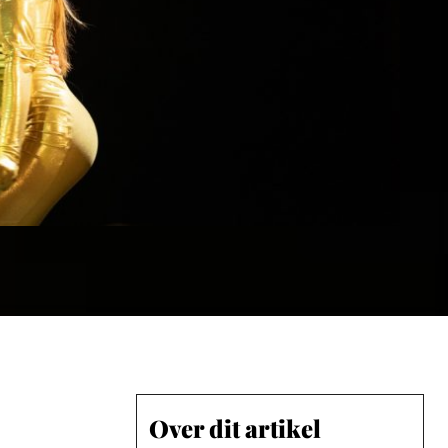
Over dit artikel