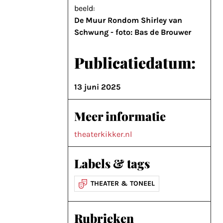
beeld:
De Muur Rondom Shirley van
Schwung - foto: Bas de Brouwer
Publicatiedatum:
13 juni 2025
Meer informatie
theaterkikker.nl
Labels & tags
THEATER & TONEEL
Rubrieken