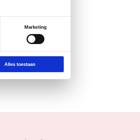
Marketing
Alles toestaan