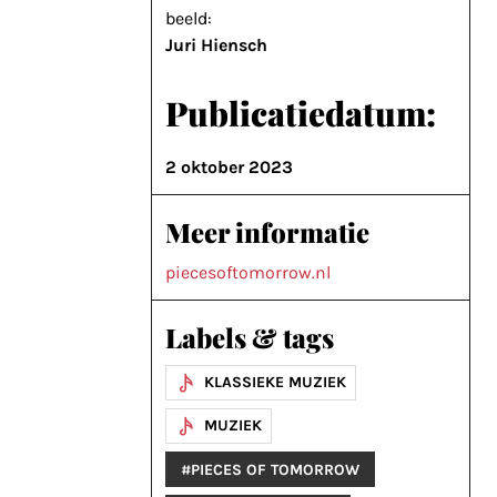
beeld:
Juri Hiensch
Publicatiedatum:
2 oktober 2023
Meer informatie
piecesoftomorrow.nl
Labels & tags
KLASSIEKE MUZIEK
MUZIEK
#PIECES OF TOMORROW