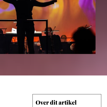
Over dit artikel