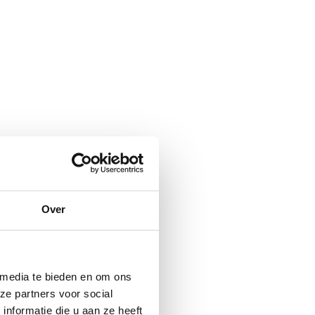
Over
 media te bieden en om ons
ze partners voor social
nformatie die u aan ze heeft