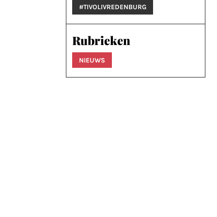
#TIVOLIVREDENBURG
Rubrieken
NIEUWS