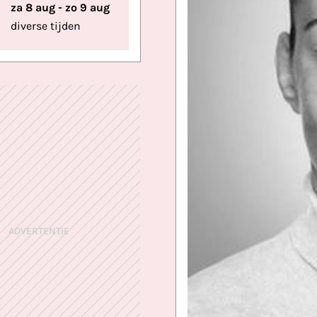
za 8 aug - zo 9 aug
diverse tijden
ADVERTENTIE