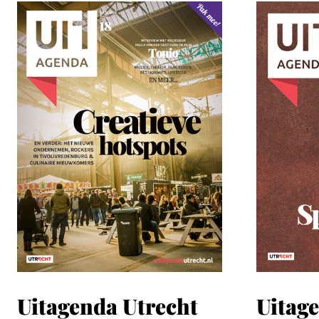
Uitagenda Utrecht
Uitag