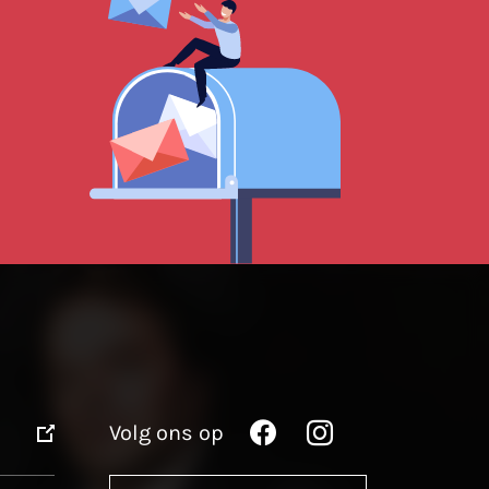
Volg ons op