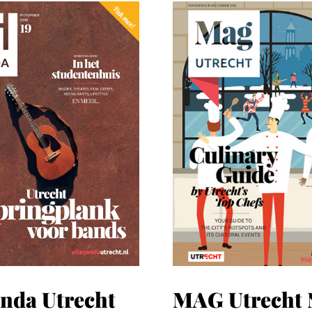
enda Utrecht
MAG Utrecht 