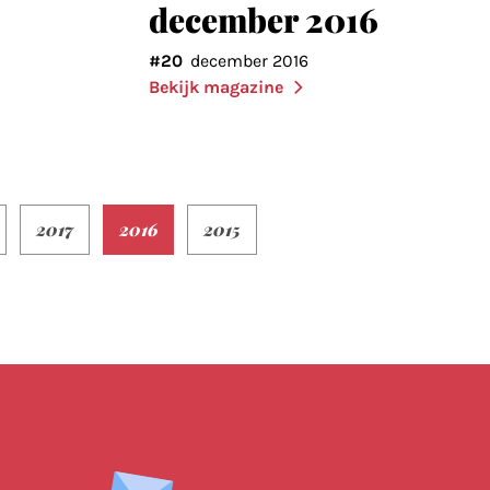
december 2016
#20
december 2016
Bekijk magazine
2017
2016
2015