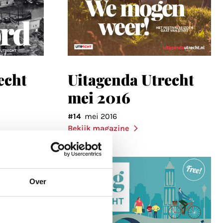
echt
Uitagenda Utrecht
mei 2016
#14
mei 2016
Bekijk magazine
Over