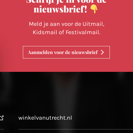
nieuwsbrief!
Meld je aan voor de Uitmail,
Kidsmail of Festivalmail.
Aanmelden voor de nieuwsbrief
winkelvanutrecht.nl