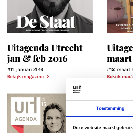
Uitagenda Utrecht
Uitag
jan & feb 2016
maart
#11
januari 2016
#12
maart 
Bekijk magazine
Bekijk mag
Toestemming
Deze website maakt gebruik