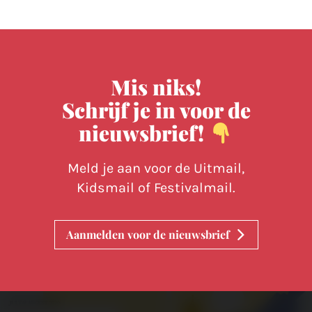
Mis niks!
Schrijf je in voor de
nieuwsbrief!
Meld je aan voor de Uitmail,
Kidsmail of Festivalmail.
Aanmelden voor de nieuwsbrief