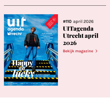
#110
april 2026
UITagenda
Utrecht april
2026
Bekijk magazine