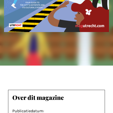
Over dit magazine
Publicatiedatum: