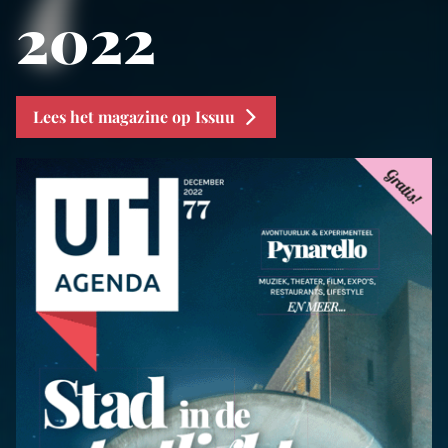
2022
Lees het magazine op Issuu