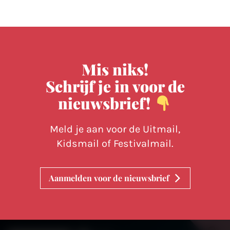
Mis niks!
Schrijf je in voor de
nieuwsbrief!
Meld je aan voor de Uitmail,
Kidsmail of Festivalmail.
Aanmelden voor de nieuwsbrief