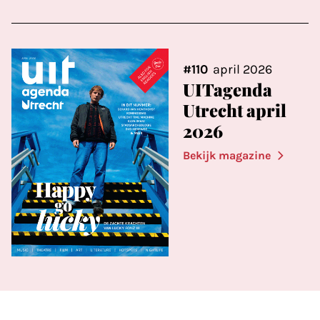
#110
april 2026
UITagenda
Utrecht april
2026
Bekijk magazine