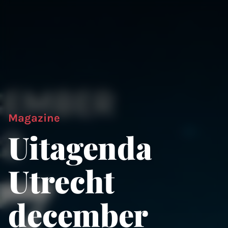
Magazine
Uitagenda
Utrecht
december