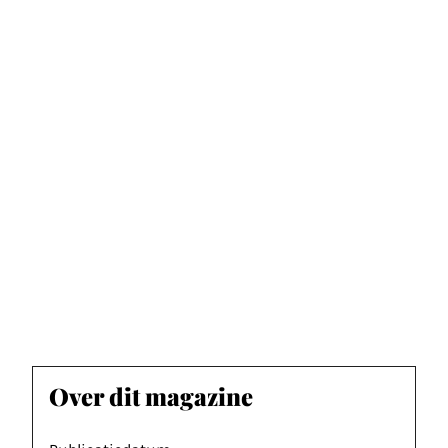
Over dit magazine