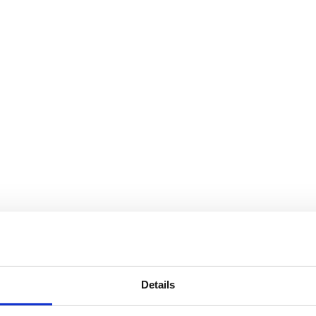
Details