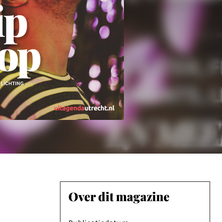
Over dit magazine