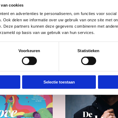
 van cookies
ent en advertenties te personaliseren, om functies voor social
Vorige editie
. Ook delen we informatie over uw gebruik van onze site met on
e. Deze partners kunnen deze gegevens combineren met andere i
erzameld op basis van uw gebruik van hun services.
Voorkeuren
Statistieken
Selectie toestaan