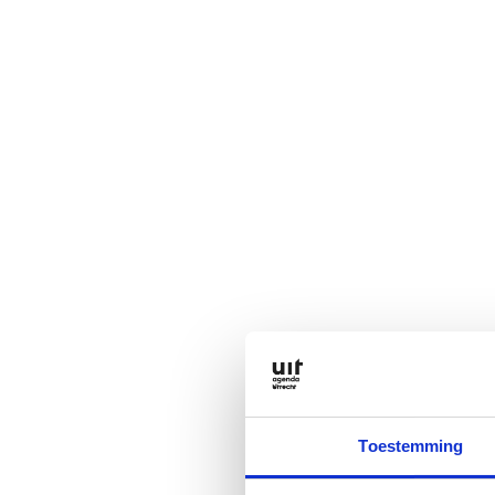
Toestemming