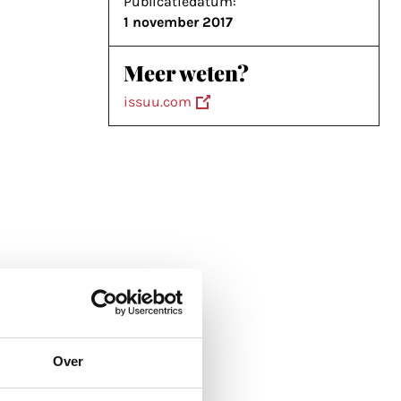
Publicatiedatum:
1 november 2017
Meer weten?
issuu.com
Over