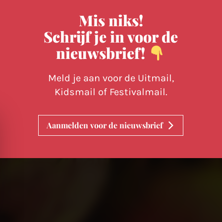
Mis niks!
Schrijf je in voor de
nieuwsbrief!
Meld je aan voor de Uitmail,
Kidsmail of Festivalmail.
Aanmelden voor de nieuwsbrief