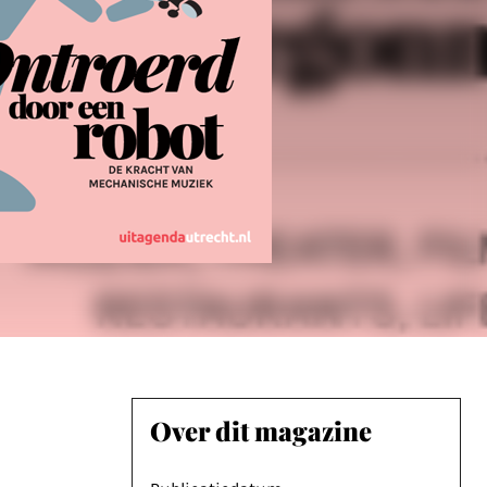
Over dit magazine