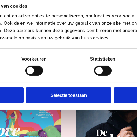
 van cookies
ent en advertenties te personaliseren, om functies voor social
Vorige editie
. Ook delen we informatie over uw gebruik van onze site met on
e. Deze partners kunnen deze gegevens combineren met andere i
erzameld op basis van uw gebruik van hun services.
Voorkeuren
Statistieken
Selectie toestaan