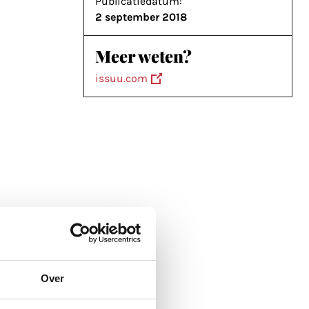
Publicatiedatum:
2 september 2018
Meer weten?
issuu.com
Over