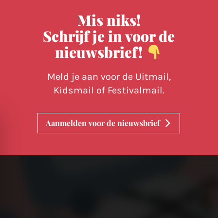
Mis niks!
Schrijf je in voor de
nieuwsbrief!
Meld je aan voor de Uitmail,
Kidsmail of Festivalmail.
Aanmelden voor de nieuwsbrief