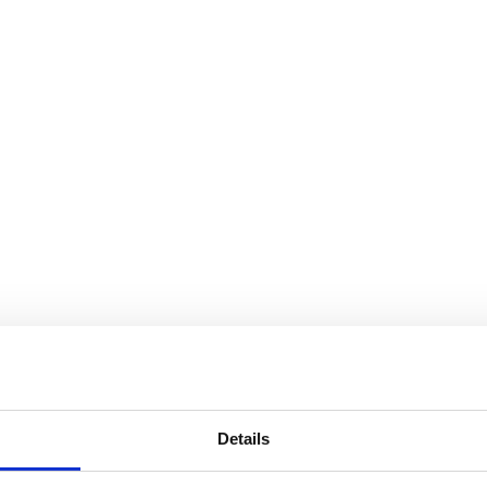
Details