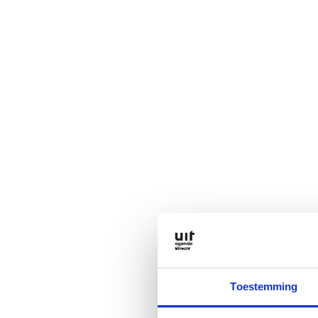
Toestemming