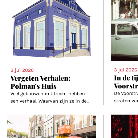
3 jul 2026
3 jul 2026
In de t
Vergeten Verhalen:
Voorstr
Polman's Huis
De Voorstr
Veel gebouwen in Utrecht hebben
straten va
een verhaal. Waarvan zijn ze in de
...