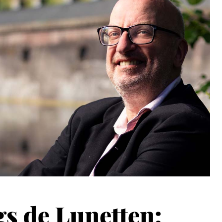
s de Lunetten: