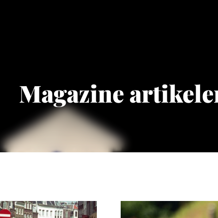
Magazine artikele