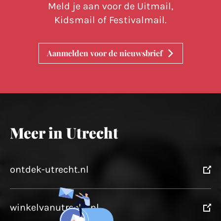
Meld je aan voor de Uitmail,
Kidsmail of Festivalmail.
Aanmelden voor de nieuwsbrief
Meer in Utrecht
ontdek-utrecht.nl
winkelvanutrecht.nl