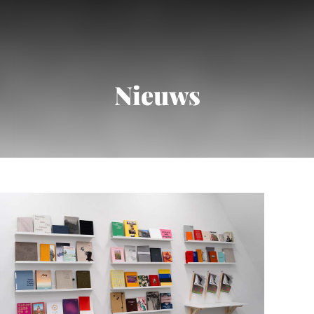
Nieuws