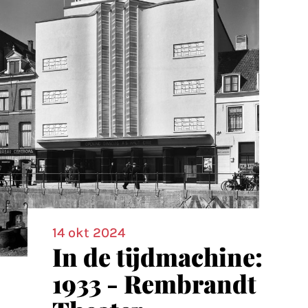
14 okt 2024
In de tijdmachine:
1933 - Rembrandt