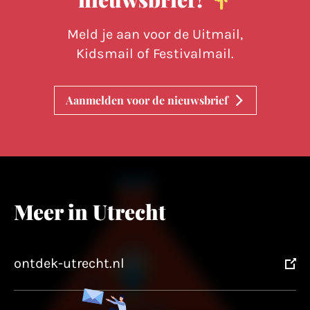
Meld je aan voor de Uitmail,
Kidsmail of Festivalmail.
Aanmelden voor de nieuwsbrief
Meer in Utrecht
ontdek-utrecht.nl