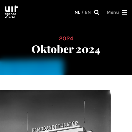
Skip to main content
NL
/
EN
Menu
2024
Oktober 2024