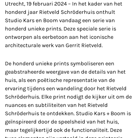
Utrecht, 19 februari 2024 – In het kader van het
honderd jaar Rietveld Schröderhuis onthult
Studio Kars en Boom vandaag een serie van
honderd unieke prints. Deze speciale serie is
ontworpen als eerbetoon aan het iconische
architecturale werk van Gerrit Rietveld.
De honderd unieke prints symboliseren een
geabstraheerde weergave van de details van het
huis, als een poëtische representatie van de
ervaring tijdens een wandeling door het Rietveld
Schröderhuis. Elke print nodigt de kijker uit om de
nuances en subtiliteiten van het Rietveld
Schröderhuis te ontdekken. Studio Kars + Boom is
geïnspireerd door de speelsheid van het huis,
maar tegelijkertijd ook de functionaliteit. Deze