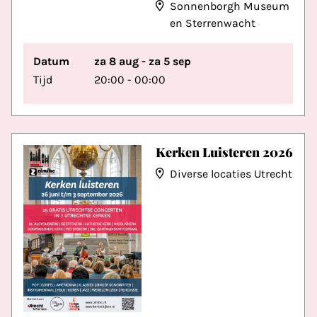
Sonnenborgh Museum
en Sterrenwacht
Datum
za 8 aug - za 5 sep
Tijd
20:00 - 00:00
Kerken Luisteren 2026
Diverse locaties Utrecht