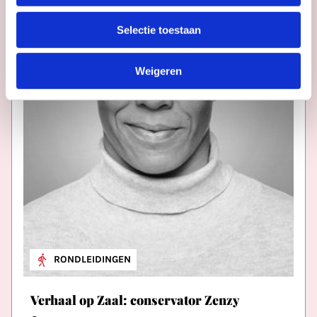
Selectie toestaan
Weigeren
RONDLEIDINGEN
Verhaal op Zaal: conservator Zenzy