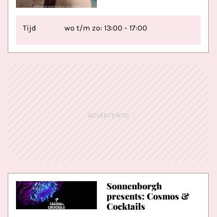
Tijd
wo t/m zo: 13:00 - 17:00
ADVERTENTIE
Sonnenborgh
presents: Cosmos &
Cocktails