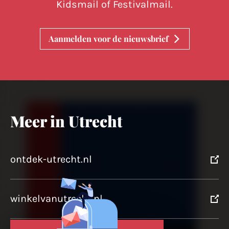
Kidsmail of Festivalmail.
Aanmelden voor de nieuwsbrief
Meer in Utrecht
ontdek-utrecht.nl
winkelvanutrecht.nl