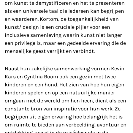
om kunst te demystificeren en het te presenteren
als een universele taal die iedereen kan begrijpen
en waarderen. Kortom, de toegankelijkheid van
kunst/ design is een cruciale pijler voor een
inclusieve samenleving waarin kunst niet langer
een privilege is, maar een gedeelde ervaring die de
menselijke geest verrijkt en verbindt.
Naast hun zakelijke samenwerking vormen Kevin
Kars en Cynthia Boom ook een gezin met twee
kinderen en een hond. Het zien van hoe hun eigen
kinderen spelen en op een natuurlijke manier
omgaan met de wereld om hen heen, dient als een
constante bron van inspiratie voor hun werk. Ze
begrijpen uit eigen ervaring hoe belangrijk het is
om ruimte te bieden aan verbeelding, avontuur en
ontdekking, zowel in de privésfeer als in de