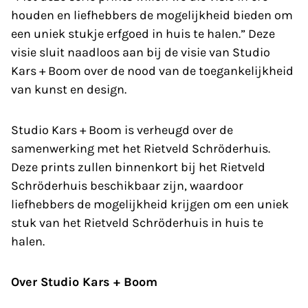
houden en liefhebbers de mogelijkheid bieden om
een uniek stukje erfgoed in huis te halen.” Deze
visie sluit naadloos aan bij de visie van Studio
Kars + Boom over de nood van de toegankelijkheid
van kunst en design.
Studio Kars + Boom is verheugd over de
samenwerking met het Rietveld Schröderhuis.
Deze prints zullen binnenkort bij het Rietveld
Schröderhuis beschikbaar zijn, waardoor
liefhebbers de mogelijkheid krijgen om een uniek
stuk van het Rietveld Schröderhuis in huis te
halen.
Over Studio Kars + Boom