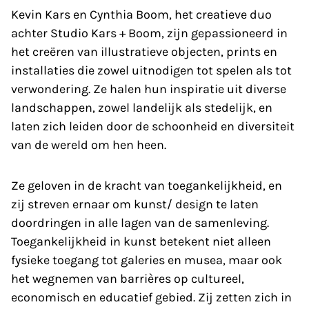
Kevin Kars en Cynthia Boom, het creatieve duo
achter Studio Kars + Boom, zijn gepassioneerd in
het creëren van illustratieve objecten, prints en
installaties die zowel uitnodigen tot spelen als tot
verwondering. Ze halen hun inspiratie uit diverse
landschappen, zowel landelijk als stedelijk, en
laten zich leiden door de schoonheid en diversiteit
van de wereld om hen heen.
Ze geloven in de kracht van toegankelijkheid, en
zij streven ernaar om kunst/ design te laten
doordringen in alle lagen van de samenleving.
Toegankelijkheid in kunst betekent niet alleen
fysieke toegang tot galeries en musea, maar ook
het wegnemen van barrières op cultureel,
economisch en educatief gebied. Zij zetten zich in