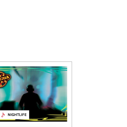
NIGHTLIFE