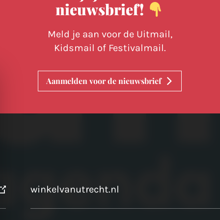
nieuwsbrief!
Meld je aan voor de Uitmail,
Kidsmail of Festivalmail.
Aanmelden voor de nieuwsbrief
winkelvanutrecht.nl