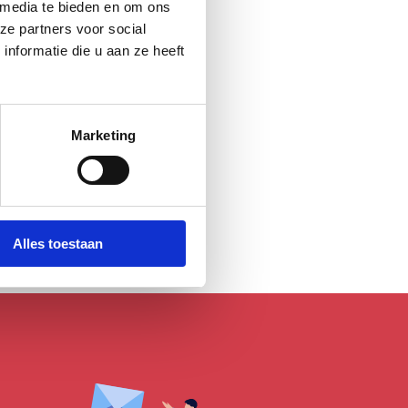
 media te bieden en om ons
ze partners voor social
nformatie die u aan ze heeft
Marketing
Alles toestaan