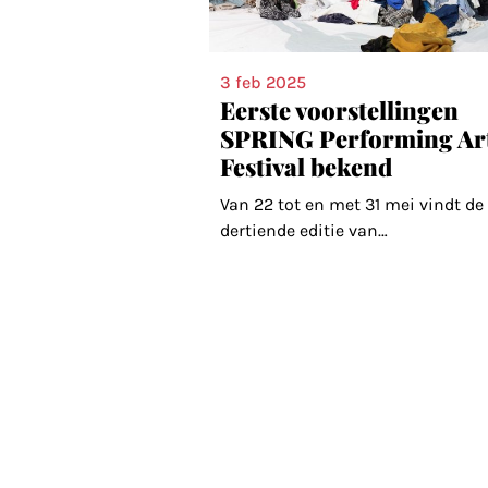
3 feb 2025
Eerste voorstellingen
SPRING Performing Ar
Festival bekend
Van 22 tot en met 31 mei vindt de
dertiende editie van
…