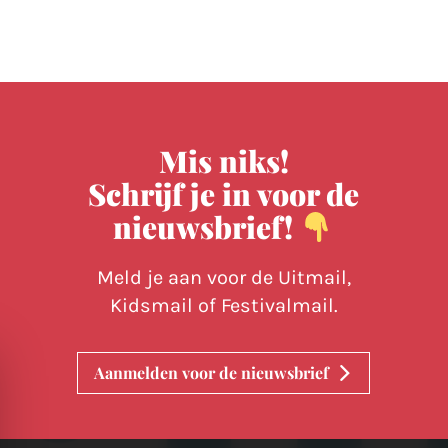
Mis niks!
Schrijf je in voor de
nieuwsbrief!
Meld je aan voor de Uitmail,
Kidsmail of Festivalmail.
Aanmelden voor de nieuwsbrief