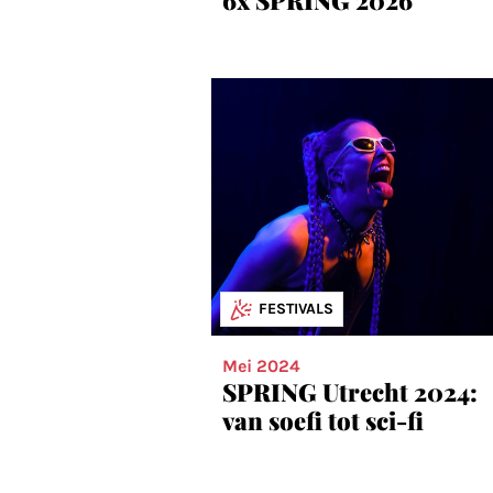
FESTIVALS
Mei 2024
SPRING Utrecht 2024:
van soefi tot sci-fi