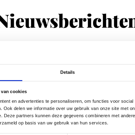
Nieuwsberichte
Details
 van cookies
ent en advertenties te personaliseren, om functies voor social
. Ook delen we informatie over uw gebruik van onze site met on
e. Deze partners kunnen deze gegevens combineren met andere i
erzameld op basis van uw gebruik van hun services.
15 mei 2025
4 