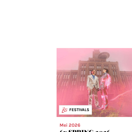
FESTIVALS
Mei 2026
6x SPRING 2026