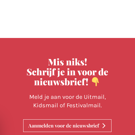
Mis niks!
Schrijf je in voor de
nieuwsbrief!
Meld je aan voor de Uitmail,
Kidsmail of Festivalmail.
Aanmelden voor de nieuwsbrief