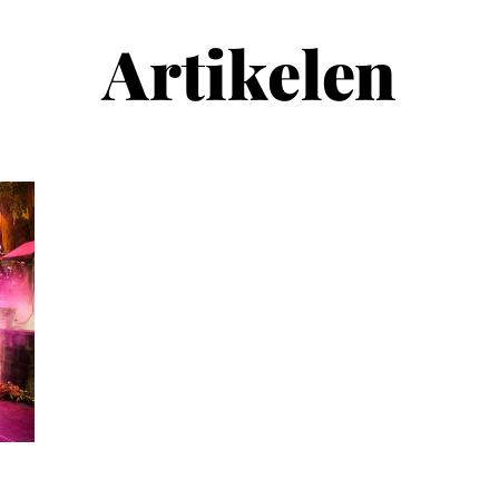
Artikelen