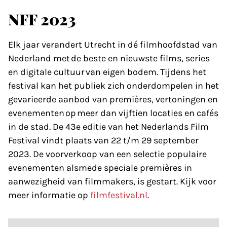
NFF 2023
Elk jaar verandert Utrecht in dé filmhoofdstad van
Nederland met de beste en nieuwste films, series
en digitale cultuur van eigen bodem. Tijdens het
festival kan het publiek zich onderdompelen in het
gevarieerde aanbod van premières, vertoningen en
evenementen op meer dan vijftien locaties en cafés
in de stad. De 43e editie van het Nederlands Film
Festival vindt plaats van 22 t/m 29 september
2023. De voorverkoop van een selectie populaire
evenementen alsmede speciale premières in
aanwezigheid van filmmakers, is gestart. Kijk voor
meer informatie op
filmfestival.nl
.