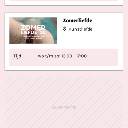
Zomerliefde
Kunstliefde
Tijd
wo t/m zo: 13:00 - 17:00
ADVERTENTIE