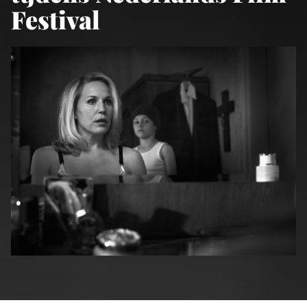
Festival