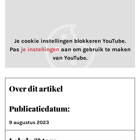
Je cookie instellingen blokkeren YouTube.
Pas
je instellingen
aan om gebruik te maken
van YouTube.
Over dit artikel
Publicatiedatum:
9 augustus 2023