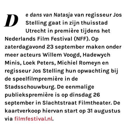
D
e dans van Natasja
van regisseur Jos
Stelling gaat in zijn thuisstad
Utrecht in première tijdens het
Nederlands Film Festival (NFF). Op
zaterdagavond 23 september maken onder
meer acteurs Willem Voogd, Hadewych
Minis, Loek Peters, Michiel Romeyn en
regisseur Jos Stelling hun opwachting bij
de speelfilmpremière in de
Stadsschouwburg. De eenmalige
publiekspremière is op dinsdag 26
september in Slachtstraat Filmtheater. De
kaartverkoop hiervan start op 31 augustus
via
filmfestival.nl
.