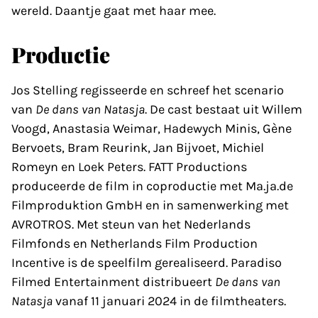
wereld. Daantje gaat met haar mee.
Productie
Jos Stelling regisseerde en schreef het scenario
van
De dans van Natasja
. De cast bestaat uit Willem
Voogd, Anastasia Weimar, Hadewych Minis, Gène
Bervoets, Bram Reurink, Jan Bijvoet, Michiel
Romeyn en Loek Peters. FATT Productions
produceerde de film in coproductie met Ma.ja.de
Filmproduktion GmbH en in samenwerking met
AVROTROS. Met steun van het Nederlands
Filmfonds en Netherlands Film Production
Incentive is de speelfilm gerealiseerd. Paradiso
Filmed Entertainment distribueert
De dans van
Natasja
vanaf 11 januari 2024 in de filmtheaters.