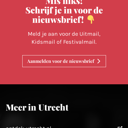
Mis niks!
Schrijf je in voor de
nieuwsbrief!
Meld je aan voor de Uitmail,
Kidsmail of Festivalmail.
Aanmelden voor de nieuwsbrief
Meer in Utrecht