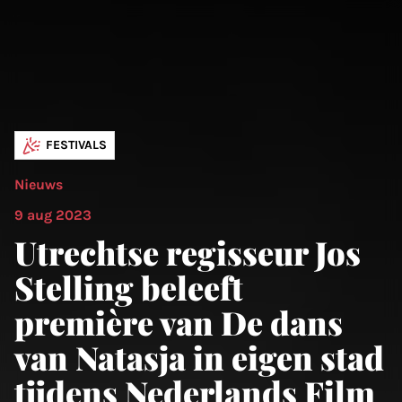
FESTIVALS
Nieuws
9 aug 2023
Utrechtse regisseur Jos
Stelling beleeft
première van De dans
van Natasja in eigen stad
tijdens Nederlands Film