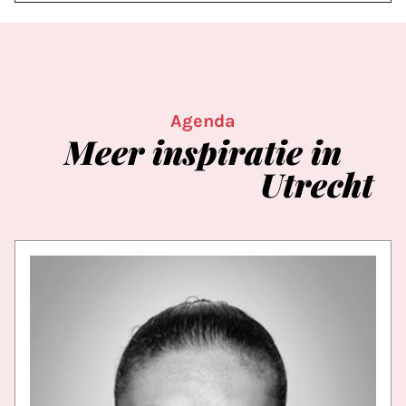
Agenda
Meer
inspiratie
in
Utrecht