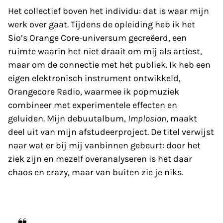
Het collectief boven het individu: dat is waar mijn
werk over gaat. Tijdens de opleiding heb ik het
Sio’s Orange Core-universum gecreëerd, een
ruimte waarin het niet draait om mij als artiest,
maar om de connectie met het publiek. Ik heb een
eigen elektronisch instrument ontwikkeld,
Orangecore Radio, waarmee ik popmuziek
combineer met experimentele effecten en
geluiden. Mijn debuutalbum,
Implosion
, maakt
deel uit van mijn afstudeerproject. De titel verwijst
naar wat er bij mij vanbinnen gebeurt: door het
ziek zijn en mezelf overanalyseren is het daar
chaos en crazy, maar van buiten zie je niks.