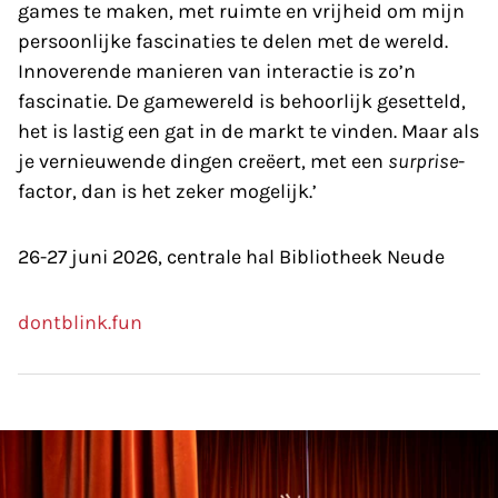
games te maken, met ruimte en vrijheid om mijn
persoonlijke fascinaties te delen met de wereld.
Innoverende manieren van interactie is zo’n
fascinatie. De gamewereld is behoorlijk gesetteld,
het is lastig een gat in de markt te vinden. Maar als
je vernieuwende dingen creëert, met een
surprise
-
factor, dan is het zeker mogelijk.’
26-27 juni 2026, centrale hal Bibliotheek Neude
dontblink.fun