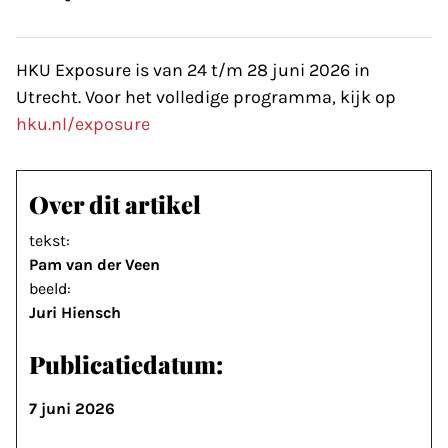
HKU Exposure is van 24 t/m 28 juni 2026 in
Utrecht. Voor het volledige programma, kijk op
hku.nl/exposure
Over dit artikel
tekst:
Pam van der Veen
beeld:
Juri Hiensch
Publicatiedatum:
7 juni 2026