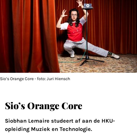
Sio’s Orange Core - foto: Juri Hiensch
Sio’s Orange Core
Siobhan Lemaire studeert af aan de HKU-
opleiding Muziek en Technologie.