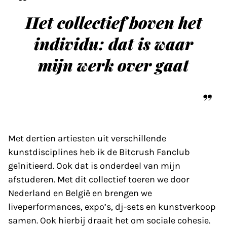
Het collectief boven het
individu: dat is waar
mijn werk over gaat
Met dertien artiesten uit verschillende
kunstdisciplines heb ik de Bitcrush Fanclub
geïnitieerd. Ook dat is onderdeel van mijn
afstuderen. Met dit collectief toeren we door
Nederland en België en brengen we
liveperformances, expo’s, dj-sets en kunstverkoop
samen. Ook hierbij draait het om sociale cohesie.