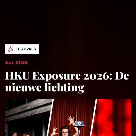
FESTIVALS
Juni 2026
HKU Exposure 2026: De
nieuwe lichting