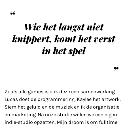
Wie het langst niet
knippert, komt het verst
in het spel
Zoals alle games is ook deze een samenwerking.
Lucas doet de programmering, Kaylee het artwork,
Siem het geluid en de muziek en ik de organisatie
en marketing. Na onze studie willen we een eigen
indie-studio opzetten. Mijn droom is om fulltime