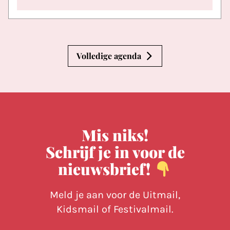
Volledige agenda
Mis niks!
Schrijf je in voor de
nieuwsbrief!
Meld je aan voor de Uitmail,
Kidsmail of Festivalmail.