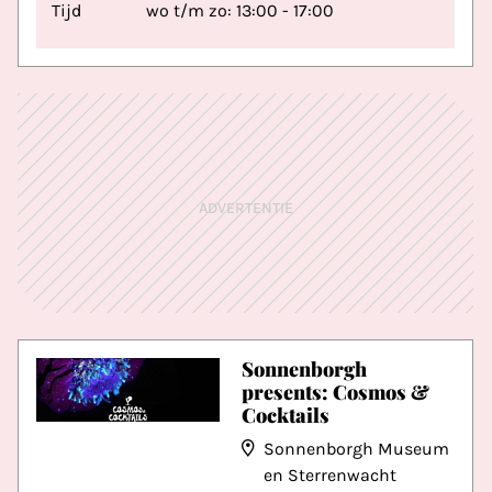
Tijd
wo t/m zo: 13:00 - 17:00
ADVERTENTIE
Sonnenborgh
presents: Cosmos &
Cocktails
Sonnenborgh Museum
en Sterrenwacht