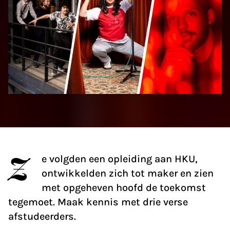
Z
e volgden een opleiding aan HKU,
ontwikkelden zich tot maker en zien
met opgeheven hoofd de toekomst
tegemoet. Maak kennis met drie verse
afstudeerders.