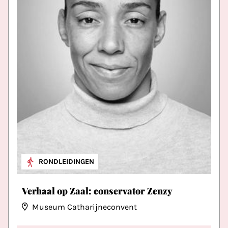
RONDLEIDINGEN
Verhaal op Zaal: conservator Zenzy
Museum Catharijneconvent