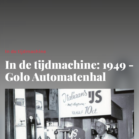
In de tijdmachine
In de tijdmachine: 1949 -
Golo Automatenhal