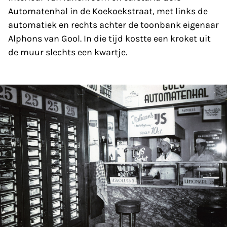
Automatenhal in de Koekoekstraat, met links de
automatiek en rechts achter de toonbank eigenaar
Alphons van Gool. In die tijd kostte een kroket uit
de muur slechts een kwartje.