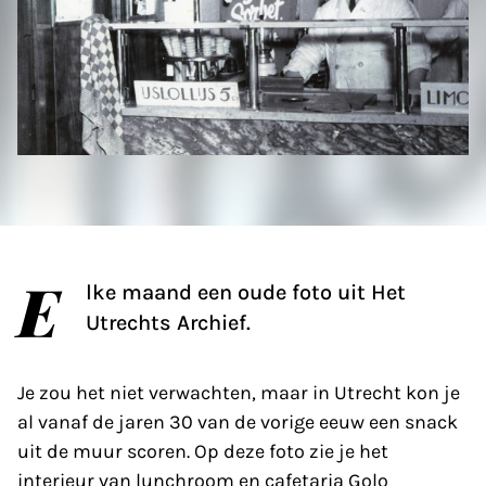
E
lke maand een oude foto uit Het
Utrechts Archief.
Je zou het niet verwachten, maar in Utrecht kon je
al vanaf de jaren 30 van de vorige eeuw een snack
uit de muur scoren. Op deze foto zie je het
interieur van lunchroom en cafetaria Golo