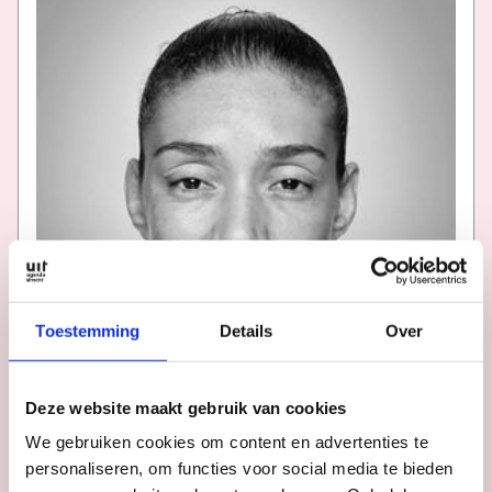
Toestemming
Details
Over
Deze website maakt gebruik van cookies
We gebruiken cookies om content en advertenties te
personaliseren, om functies voor social media te bieden
RONDLEIDINGEN