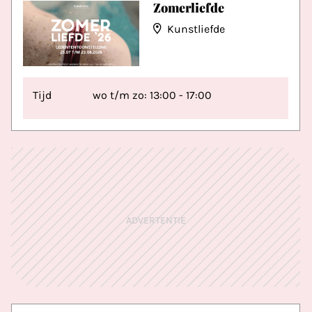
Zomerliefde
Kunstliefde
Tijd
wo t/m zo: 13:00 - 17:00
ADVERTENTIE