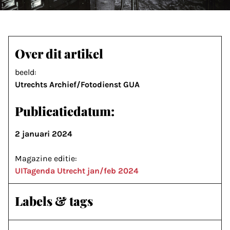
Over dit artikel
beeld:
Utrechts Archief/Fotodienst GUA
Publicatiedatum:
2 januari 2024
Magazine editie:
UITagenda Utrecht jan/feb 2024
Labels & tags