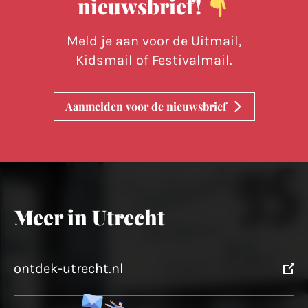
nieuwsbrief!
Meld je aan voor de Uitmail,
Kidsmail of Festivalmail.
Aanmelden voor de nieuwsbrief
Meer in Utrecht
ontdek-utrecht.nl