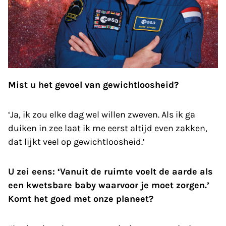
Mist u het gevoel van gewichtloosheid?
‘Ja, ik zou elke dag wel willen zweven. Als ik ga
duiken in zee laat ik me eerst altijd even zakken,
dat lijkt veel op gewichtloosheid.’
U zei eens: ‘Vanuit de ruimte voelt de aarde als
een kwetsbare baby waarvoor je moet zorgen.’
Komt het goed met onze planeet?