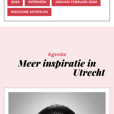
2024
INTERVIEW
JANUARI FEBRUARI 2024
MAGAZINE ARTIKELEN
Agenda
Meer
inspiratie
in
Utrecht