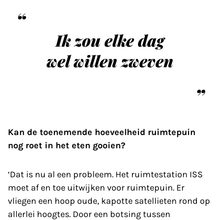
Ik zou elke dag
wel willen zweven
Kan de toenemende hoeveelheid ruimtepuin
nog roet in het eten gooien?
‘Dat is nu al een probleem. Het ruimtestation ISS
moet af en toe uitwijken voor ruimtepuin. Er
vliegen een hoop oude, kapotte satellieten rond op
allerlei hoogtes. Door een botsing tussen