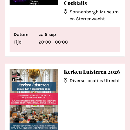
Cocktails
Sonnenborgh Museum
en Sterrenwacht
Datum
za 5 sep
Tijd
20:00 - 00:00
Kerken Luisteren 2026
Diverse locaties Utrecht