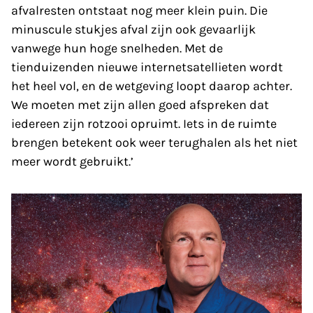
afvalresten ontstaat nog meer klein puin. Die
minuscule stukjes afval zijn ook gevaarlijk
vanwege hun hoge snelheden. Met de
tienduizenden nieuwe internetsatellieten wordt
het heel vol, en de wetgeving loopt daarop achter.
We moeten met zijn allen goed afspreken dat
iedereen zijn rotzooi opruimt. Iets in de ruimte
brengen betekent ook weer terughalen als het niet
meer wordt gebruikt.’