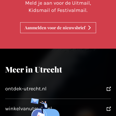
Meld je aan voor de Uitmail,
Kidsmail of Festivalmail.
Aanmelden voor de nieuwsbrief
Meer in Utrecht
ontdek-utrecht.nl
winkelvanutrecht.nl