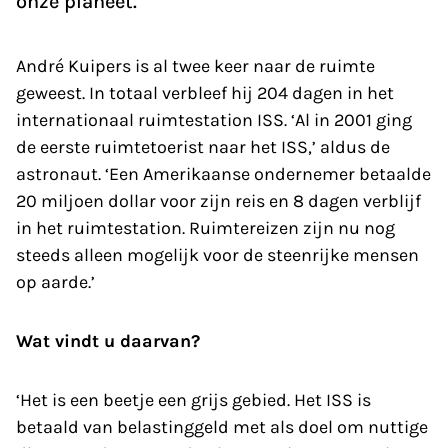
onze planeet.’
André Kuipers is al twee keer naar de ruimte
geweest. In totaal verbleef hij 204 dagen in het
internationaal ruimtestation ISS. ‘Al in 2001 ging
de eerste ruimtetoerist naar het ISS,’ aldus de
astronaut. ‘Een Amerikaanse ondernemer betaalde
20 miljoen dollar voor zijn reis en 8 dagen verblijf
in het ruimtestation. Ruimtereizen zijn nu nog
steeds alleen mogelijk voor de steen­rijke mensen
op aarde.’
Wat vindt u daarvan?
‘Het is een beetje een grijs gebied. Het ISS is
betaald van belastinggeld met als doel om nuttige