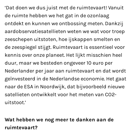
‘Dat doen we dus juist met de ruimtevaart! Vanuit
de ruimte hebben we het gat in de ozonlaag
ontdekt en kunnen we ontbossing meten. Dankzij
aardobservatiesatellieten weten we wat voor troep
zeeschepen uitstoten, hoe ijskappen smelten en
de zeespiegel stijgt. Ruimtevaart is essentieel voor
kennis over onze planeet. Het lijkt misschien heel
duur, maar we besteden ongeveer 10 euro per
Nederlander per jaar aan ruimtevaart en dat wordt
geïnvesteerd in de Nederlandse economie. Het gaat
naar de ESA in Noordwijk, dat bijvoorbeeld nieuwe
satellieten ontwikkelt voor het meten van CO2-
uitstoot.’
Wat hebben we nog meer te danken aan de
ruimtevaart?