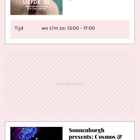
Tijd
wo t/m zo: 13:00 - 17:00
ADVERTENTIE
Sonnenborgh
presents: Cosmos &