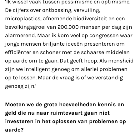
‘Ik wissel vaak tussen pessimisme en optimisme.
De cijfers over ontbossing, vervuiling,
microplastics, afnemende biodiversiteit en een
bevolkingsgroei van 200.000 mensen per dag zijn
alarmerend. Maar ik kom veel op congressen waar
jonge mensen briljante ideeën presenteren om
efficiënter en schoner met de schaarse middelen
op aarde om te gaan. Dat geeft hoop. Als mensheid
zijn we intelligent genoeg om allerlei problemen
op te lossen. Maar de vraag is of we verstandig
genoeg zijn.’
Moeten we de grote hoeveelheden kennis en
geld die nu naar ruimtevaart gaan niet
investeren in het oplossen van problemen op
aarde?