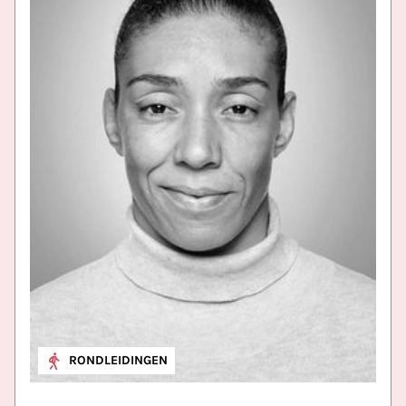
RONDLEIDINGEN