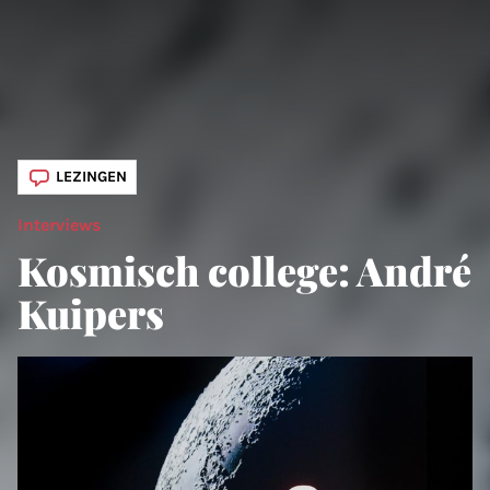
LEZINGEN
Interviews
Kosmisch college: André
Kuipers