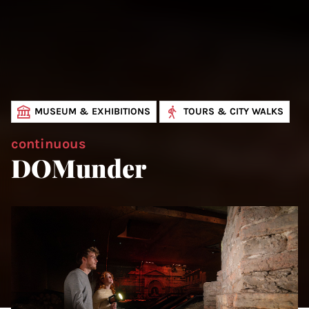
MUSEUM & EXHIBITIONS
TOURS & CITY WALKS
continuous
DOMunder