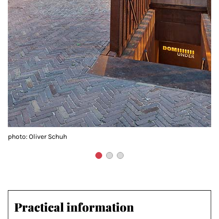
photo: Oliver Schuh
Practical information