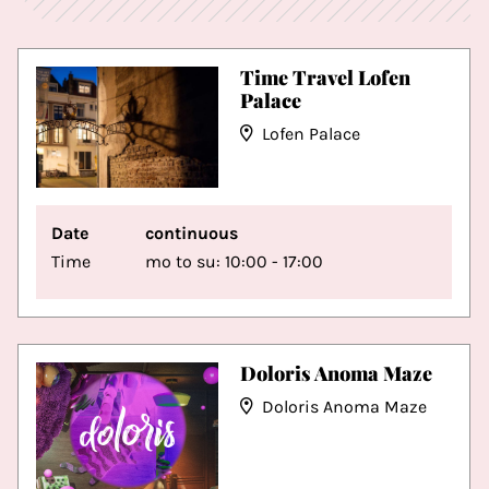
Time Travel Lofen
Palace
Lofen Palace
Date
continuous
Time
mo to su: 10:00 - 17:00
Doloris Anoma Maze
Doloris Anoma Maze