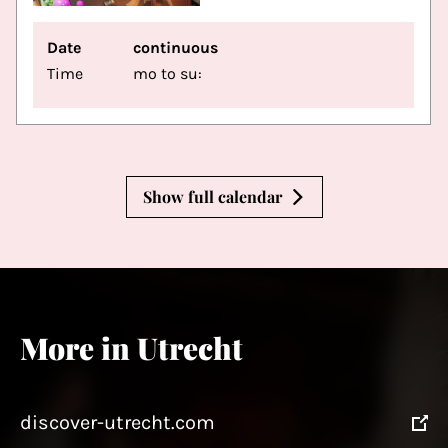
Date
continuous
Time
mo to su:
Show full calendar
More in Utrecht
discover-utrecht.com