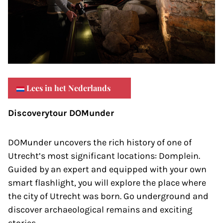
Lees in het Nederlands
Discoverytour DOMunder
DOMunder uncovers the rich history of one of
Utrecht’s most significant locations: Domplein.
Guided by an expert and equipped with your own
smart flashlight, you will explore the place where
the city of Utrecht was born. Go underground and
discover archaeological remains and exciting