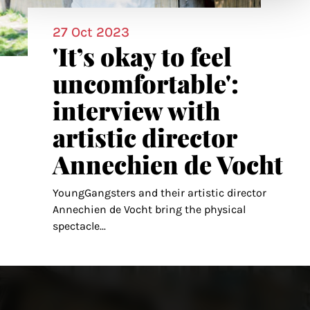
27 Oct 2023
'It’s okay to feel
uncomfortable':
interview with
artistic director
Annechien de Vocht
YoungGangsters and their artistic director
Annechien de Vocht bring the physical
spectacle
...