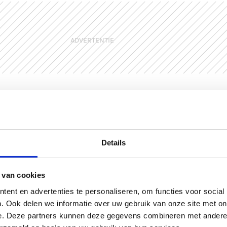
ADVERTENTIE
Details
Me
 van cookies
ent en advertenties te personaliseren, om functies voor social
. Ook delen we informatie over uw gebruik van onze site met on
e. Deze partners kunnen deze gegevens combineren met andere i