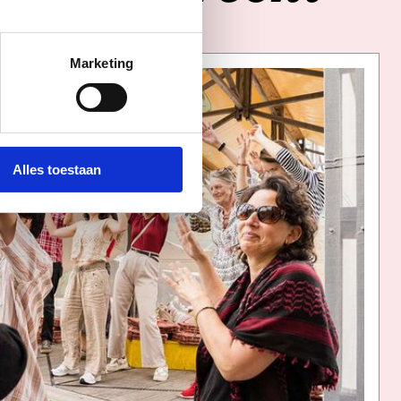
Marketing
Alles toestaan