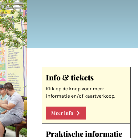
Info & tickets
Klik op de knop voor meer
informatie en/of kaartverkoop.
Meer info
Praktische informatie