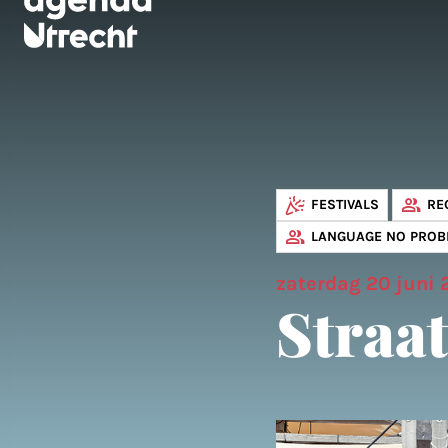
FESTIVALS
RE
LANGUAGE NO PROB
zaterdag 20 juni
Straat