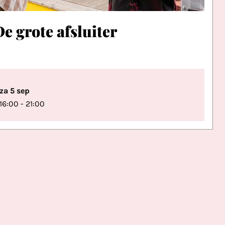
De grote afsluiter
za 5 sep
16:00 - 21:00