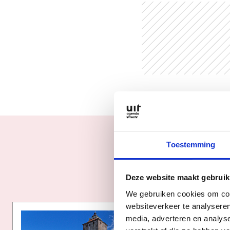
Toestemming
Deze website maakt gebruik
We gebruiken cookies om cont
websiteverkeer te analyseren
media, adverteren en analys