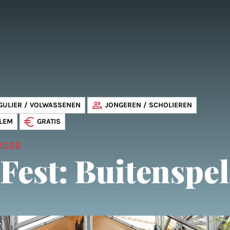
GULIER / VOLWASSENEN
JONGEREN / SCHOLIEREN
LEM
GRATIS
 2026
Fest: Buitenspel