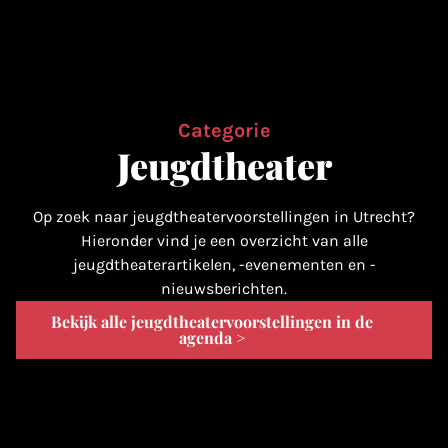
Categorie
Jeugdtheater
Op zoek naar jeugdtheatervoorstellingen in Utrecht?
Hieronder vind je een overzicht van alle
jeugdtheaterartikelen, -evenementen en -
nieuwsberichten.
Bekijk alle jeugdtheatervoorstellingen in de
agenda >