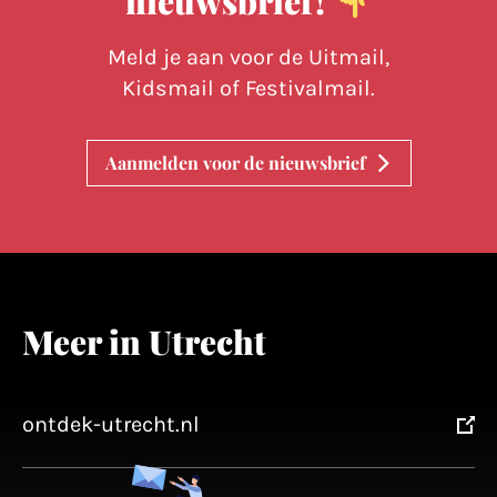
nieuwsbrief!
Meld je aan voor de Uitmail,
Kidsmail of Festivalmail.
Aanmelden voor de nieuwsbrief
Meer in Utrecht
ontdek-utrecht.nl