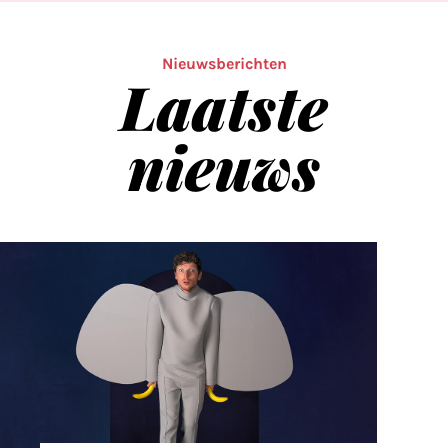
Nieuwsberichten
Laatste
nieuws