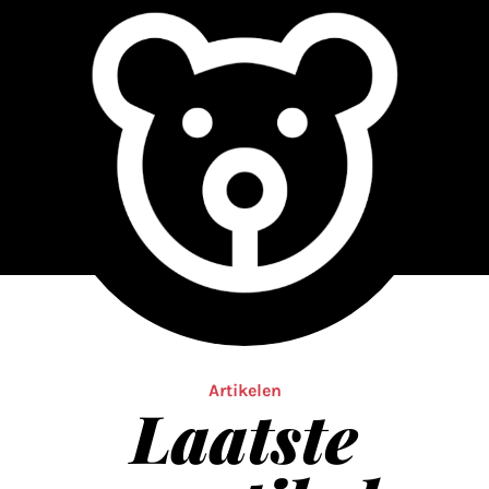
Artikelen
Laatste