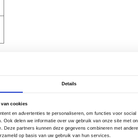
Vorige editie
Details
 van cookies
ent en advertenties te personaliseren, om functies voor social
. Ook delen we informatie over uw gebruik van onze site met on
e. Deze partners kunnen deze gegevens combineren met andere i
erzameld op basis van uw gebruik van hun services.