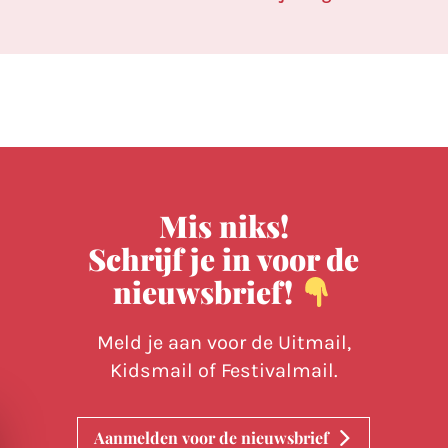
Mis niks!
Schrijf je in voor de
nieuwsbrief!
Meld je aan voor de Uitmail,
Kidsmail of Festivalmail.
Aanmelden voor de nieuwsbrief