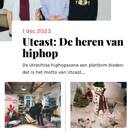
1 dec 2023
Utcast: De heren van
hiphop
De Utrechtse hiphopscene een platform bieden:
dat is het motto van Utcast.
...