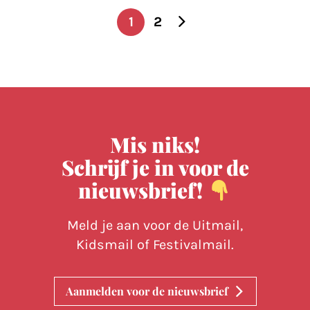
1
2
Berichten
paginering
Mis niks!
Schrijf je in voor de
nieuwsbrief!
Meld je aan voor de Uitmail,
Kidsmail of Festivalmail.
Aanmelden voor de nieuwsbrief