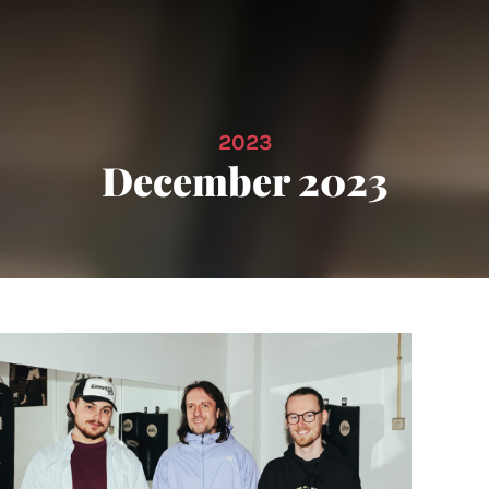
2023
December 2023