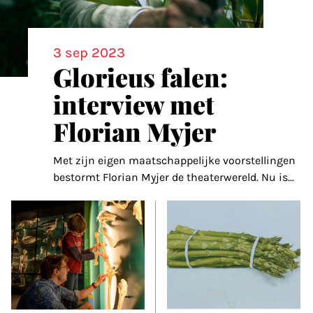
3 sep 2023
Glorieus falen:
interview met
Florian Myjer
Met zijn eigen maatschappelijke voorstellingen
bestormt Florian Myjer de theaterwereld. Nu is
...