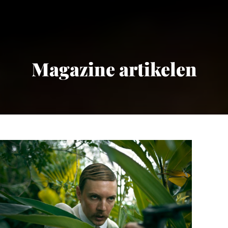
Magazine artikelen