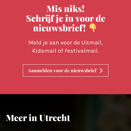
Mis niks!
Schrijf je in voor de
nieuwsbrief!
Meld je aan voor de Uitmail,
Kidsmail of Festivalmail.
Aanmelden voor de nieuwsbrief
Meer in Utrecht