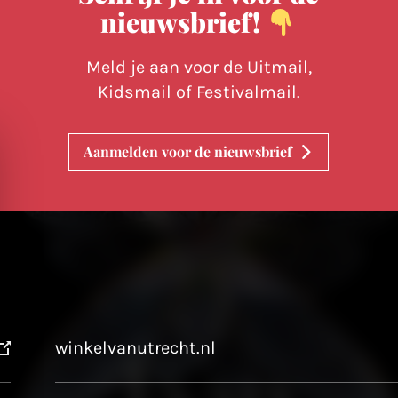
nieuwsbrief!
Meld je aan voor de Uitmail,
Kidsmail of Festivalmail.
Aanmelden voor de nieuwsbrief
winkelvanutrecht.nl