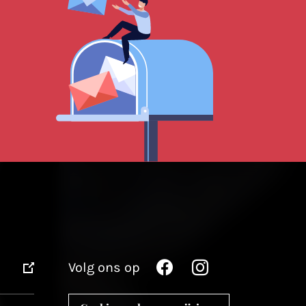
Volg ons op