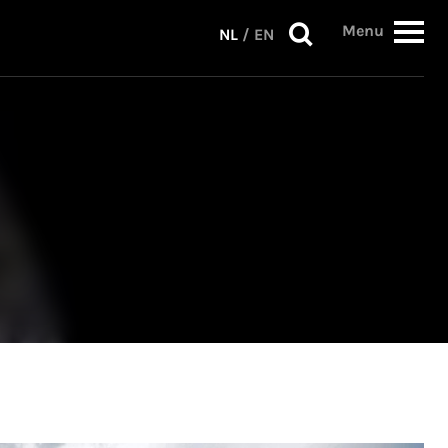
Menu
NL
/
EN