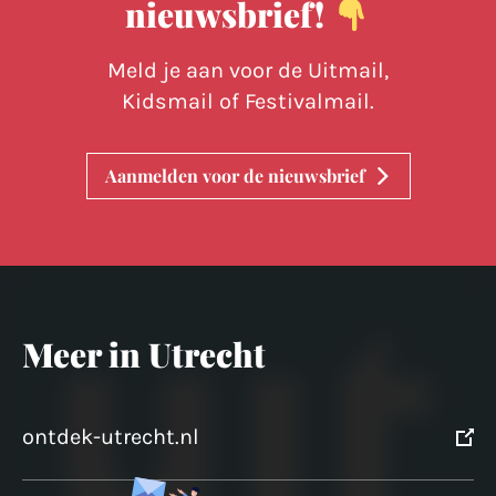
nieuwsbrief!
Meld je aan voor de Uitmail,
Kidsmail of Festivalmail.
Aanmelden voor de nieuwsbrief
Meer in Utrecht
ontdek-utrecht.nl