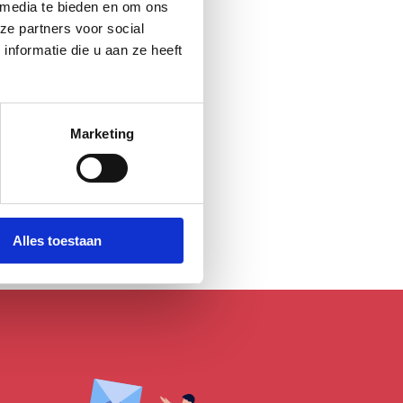
 media te bieden en om ons
ze partners voor social
nformatie die u aan ze heeft
Marketing
Alles toestaan