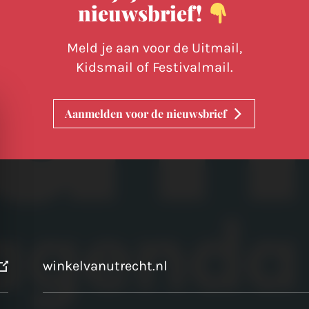
nieuwsbrief!
Meld je aan voor de Uitmail,
Kidsmail of Festivalmail.
Aanmelden voor de nieuwsbrief
winkelvanutrecht.nl