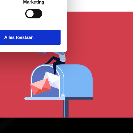
Marketing
Alles toestaan