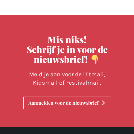
Mis niks!
Schrijf je in voor de
nieuwsbrief!
Meld je aan voor de Uitmail,
Kidsmail of Festivalmail.
Aanmelden voor de nieuwsbrief