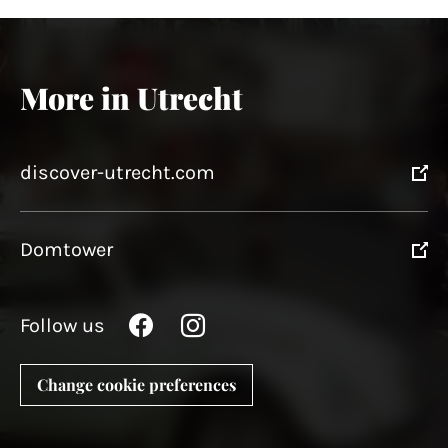
pagination
More in Utrecht
discover-utrecht.com
Domtower
Follow us
Change cookie preferences